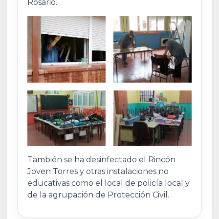
Rosario.
También se ha desinfectado el Rincón
Joven Torres y otras instalaciones no
educativas como el local de policía local y
de la agrupación de Protección Civil.