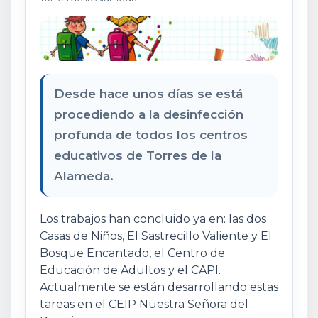
Desde hace unos días se está
procediendo a la desinfección
profunda de todos los centros
educativos de Torres de la
Alameda.
Los trabajos han concluido ya en: las dos
Casas de Niños, El Sastrecillo Valiente y El
Bosque Encantado, el Centro de
Educación de Adultos y el CAPI.
Actualmente se están desarrollando estas
tareas en el CEIP Nuestra Señora del