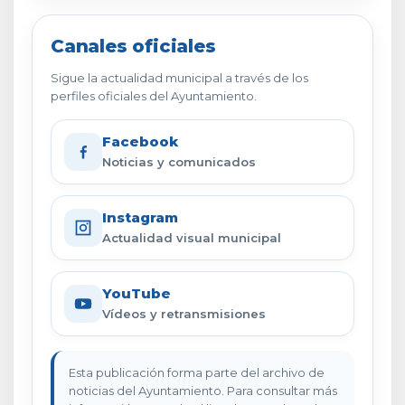
Canales oficiales
Sigue la actualidad municipal a través de los
perfiles oficiales del Ayuntamiento.
Facebook
Noticias y comunicados
Instagram
Actualidad visual municipal
YouTube
Vídeos y retransmisiones
Esta publicación forma parte del archivo de
noticias del Ayuntamiento. Para consultar más