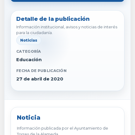
Detalle de la publicación
Información institucional, avisos y noticias de interés
para la ciudadanía.
Noticias
CATEGORÍA
Educación
FECHA DE PUBLICACIÓN
27 de abril de 2020
Noticia
Información publicada por el Ayuntamiento de
Torres de la Alameda.