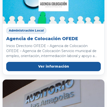
Administración Local
Agencia de Colocación OFEDE
Inicio Directorio OFEDE – Agencia de Colocación
OFEDE – Agencia de Colocación Servicio municipal de
empleo, orientación, intermediación laboral y apoyo a...
Ver información