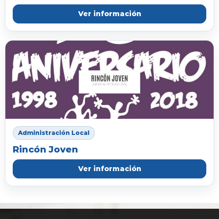
Ver información
Administración Local
Rincón Joven
Ver información