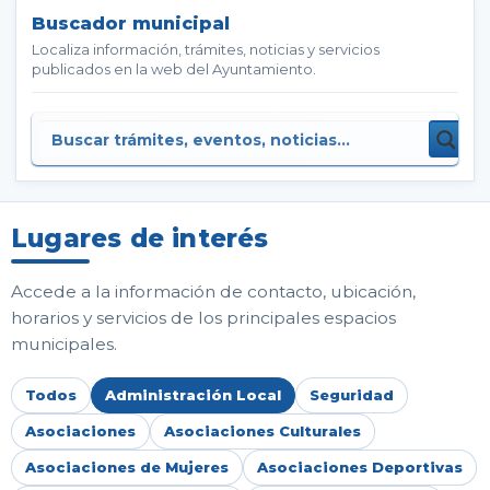
Buscador municipal
Localiza información, trámites, noticias y servicios
publicados en la web del Ayuntamiento.
Lugares de interés
Accede a la información de contacto, ubicación,
horarios y servicios de los principales espacios
municipales.
Todos
Administración Local
Seguridad
Asociaciones
Asociaciones Culturales
Asociaciones de Mujeres
Asociaciones Deportivas