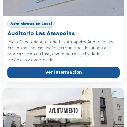
Administración Local
Auditorio Las Amapolas
Inicio Directorio Auditorio Las Amapolas Auditorio Las
Amapolas Espacio escénico municipal destinado a la
programación cultural, espectáculos, actividades
escénicas y eventos de...
Ver información