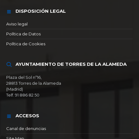
DISPOSICIÓN LEGAL
Aviso legal
Política de Datos
Política de Cookies
AYUNTAMIENTO DE TORRES DE LA ALAMEDA
Plaza del Sol nº16,
28813 Torres de la Alameda
(Madrid)
Telf. 91 886 82 50
ACCESOS
Canal de denuncias
Site Map