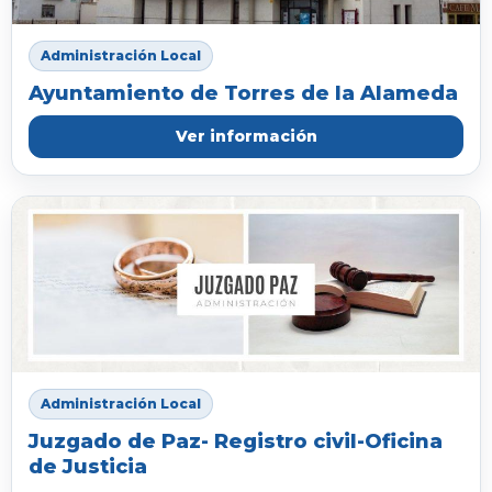
Administración Local
Ayuntamiento de Torres de la Alameda
Ver información
Administración Local
Juzgado de Paz- Registro civil-Oficina
de Justicia