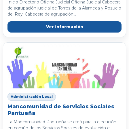
Inicio Directorio Oficina Judicial Oficina Judicial Cabecera
de agrupación judicial de Torres de la Alameda y Pozuelo
del Rey. Cabecera de agrupación...
Ver información
Administración Local
Mancomunidad de Servicios Sociales
Pantueña
La Mancomunidad Pantueña se creó para la ejecución
en común de los Servicios Sociales de evaluación e