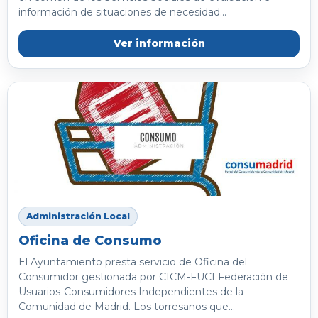
información de situaciones de necesidad...
Ver información
Administración Local
Oficina de Consumo
El Ayuntamiento presta servicio de Oficina del
Consumidor gestionada por CICM-FUCI Federación de
Usuarios-Consumidores Independientes de la
Comunidad de Madrid. Los torresanos que...