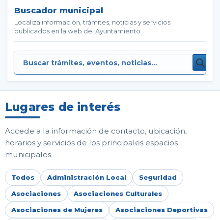
Buscador municipal
Localiza información, trámites, noticias y servicios
publicados en la web del Ayuntamiento.
Lugares de interés
Accede a la información de contacto, ubicación,
horarios y servicios de los principales espacios
municipales.
Todos
Administración Local
Seguridad
Asociaciones
Asociaciones Culturales
Asociaciones de Mujeres
Asociaciones Deportivas