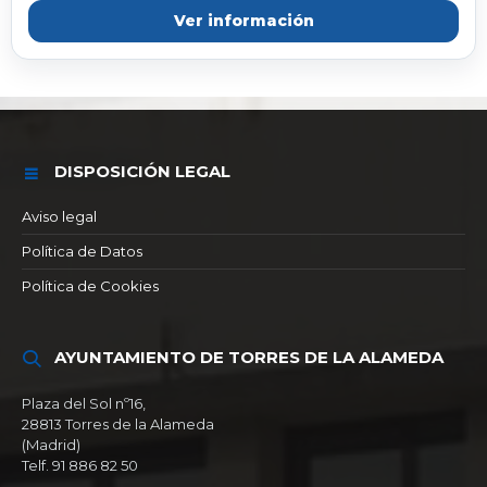
Ver información
DISPOSICIÓN LEGAL
Aviso legal
Política de Datos
Política de Cookies
AYUNTAMIENTO DE TORRES DE LA ALAMEDA
Plaza del Sol nº16,
28813 Torres de la Alameda
(Madrid)
Telf. 91 886 82 50