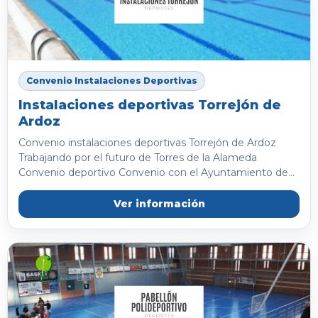
Convenio Instalaciones Deportivas
Instalaciones deportivas Torrejón de
Ardoz
Convenio instalaciones deportivas Torrejón de Ardoz
Trabajando por el futuro de Torres de la Alameda
Convenio deportivo Convenio con el Ayuntamiento de...
Ver información