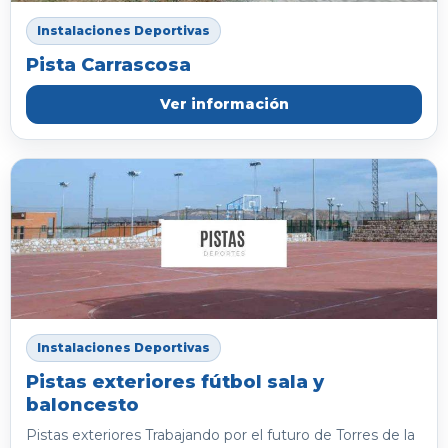
Instalaciones Deportivas
Pista Carrascosa
Ver información
Instalaciones Deportivas
Pistas exteriores fútbol sala y
baloncesto
Pistas exteriores Trabajando por el futuro de Torres de la