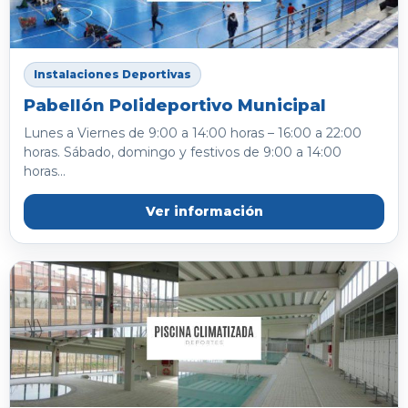
Instalaciones Deportivas
Pabellón Polideportivo Municipal
Lunes a Viernes de 9:00 a 14:00 horas – 16:00 a 22:00
horas. Sábado, domingo y festivos de 9:00 a 14:00
horas...
Ver información