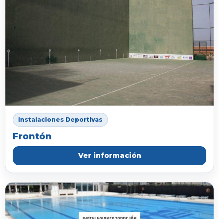
Instalaciones Deportivas
Frontón
Ver información