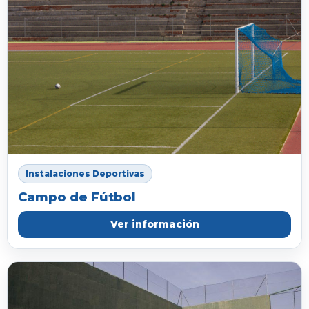
Instalaciones Deportivas
Campo de Fútbol
Ver información