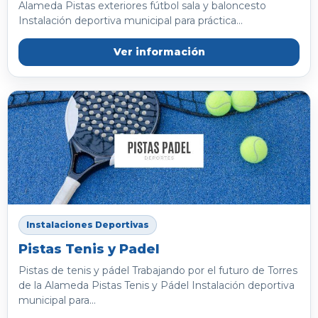
Alameda Pistas exteriores fútbol sala y baloncesto
Instalación deportiva municipal para práctica...
Ver información
Instalaciones Deportivas
Pistas Tenis y Padel
Pistas de tenis y pádel Trabajando por el futuro de Torres
de la Alameda Pistas Tenis y Pádel Instalación deportiva
municipal para...