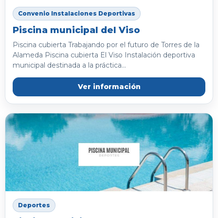
Convenio Instalaciones Deportivas
Piscina municipal del Viso
Piscina cubierta Trabajando por el futuro de Torres de la
Alameda Piscina cubierta El Viso Instalación deportiva
municipal destinada a la práctica...
Ver información
Deportes