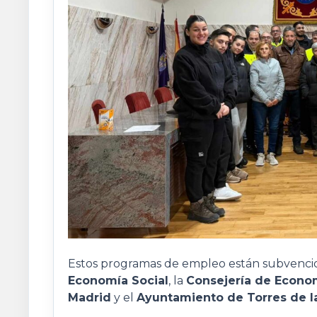
Estos programas de empleo están subvenci
Economía Social
, la
Consejería de Econo
Madrid
y el
Ayuntamiento de Torres de 