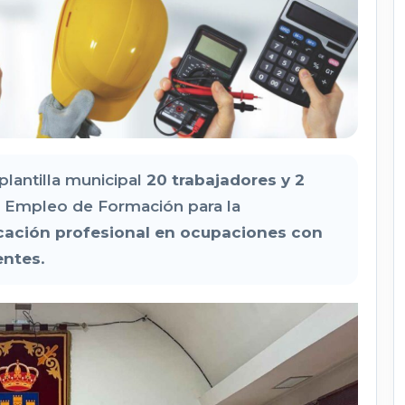
plantilla municipal
20 trabajadores y 2
e Empleo de Formación para la
icación profesional en ocupaciones con
entes
.