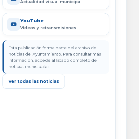
Actualidad visual municipal
YouTube
Vídeos y retransmisiones
Esta publicación forma parte del archivo de
noticias del Ayuntamiento. Para consultar más
información, accede al listado completo de
noticias municipales.
Ver todas las noticias