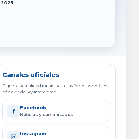
e 2025
Canales oficiales
Sigue la actualidad municipal a través de los perfiles
oficiales del Ayuntamiento.
Facebook
Noticias y comunicados
Instagram