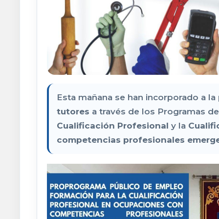
Esta mañana se han incorporado a la 
tutores
a través de los Programas d
Cualificación Profesional
y la
Cualif
competencias profesionales emerg