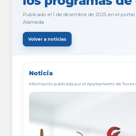
los programas de
Publicado el 1 de diciembre de 2025 en el portal
Alameda.
Volver a noticias
Noticia
Información publicada por el Ayuntamiento de Torres 