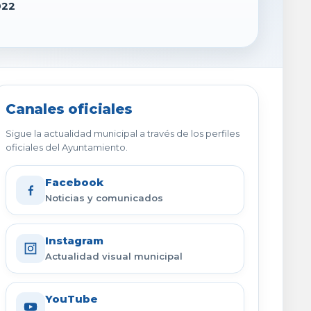
022
Canales oficiales
Sigue la actualidad municipal a través de los perfiles
oficiales del Ayuntamiento.
Facebook
Noticias y comunicados
Instagram
Actualidad visual municipal
YouTube