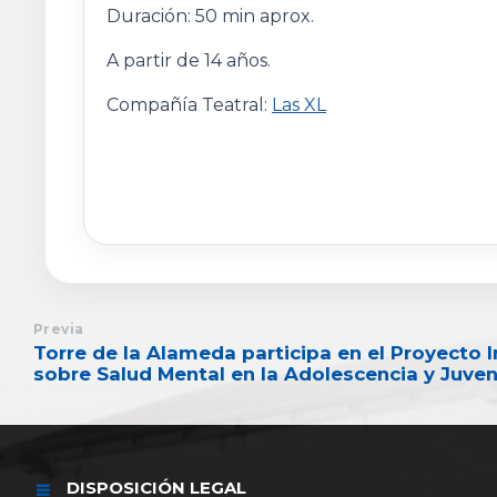
Duración: 50 min aprox.
A partir de 14 años.
Compañía Teatral:
Las XL
Previa
Torre de la Alameda participa en el Proyecto 
sobre Salud Mental en la Adolescencia y Juve
DISPOSICIÓN LEGAL