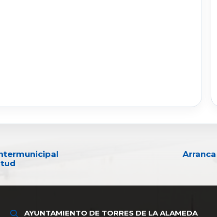
Intermunicipal
Arranca
ntud
AYUNTAMIENTO DE TORRES DE LA ALAMEDA