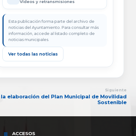
Vídeos y retransmisiones
Esta publicación forma parte del archivo de
noticias del Ayuntamiento. Para consultar más
información, accede al listado completo de
noticias municipales.
Ver todas las noticias
Siguiente
 la elaboración del Plan Municipal de Movilidad
Sostenible
ACCESOS