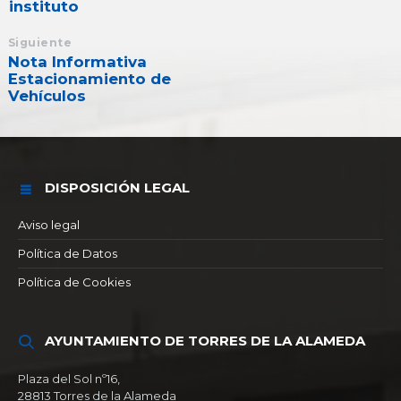
instituto
Siguiente
Nota Informativa
Estacionamiento de
Vehículos
DISPOSICIÓN LEGAL
Aviso legal
Política de Datos
Política de Cookies
AYUNTAMIENTO DE TORRES DE LA ALAMEDA
Plaza del Sol nº16,
28813 Torres de la Alameda