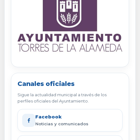
Canales oficiales
Sigue la actualidad municipal a través de los
perfiles oficiales del Ayuntamiento.
Facebook
Noticias y comunicados