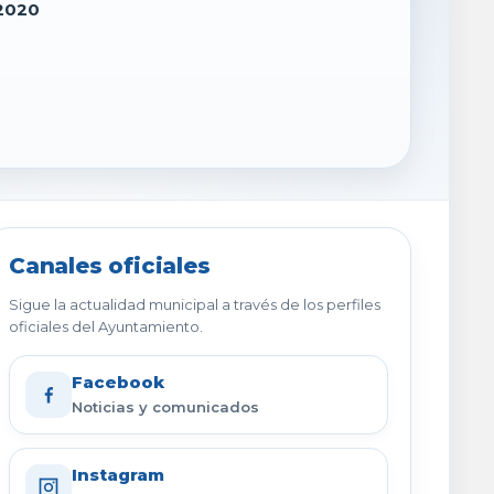
 2020
Canales oficiales
Sigue la actualidad municipal a través de los perfiles
oficiales del Ayuntamiento.
Facebook
Noticias y comunicados
Instagram