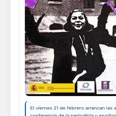
El viernes 21 de febrero arrancan las 
conferencia de la periodista y escritor