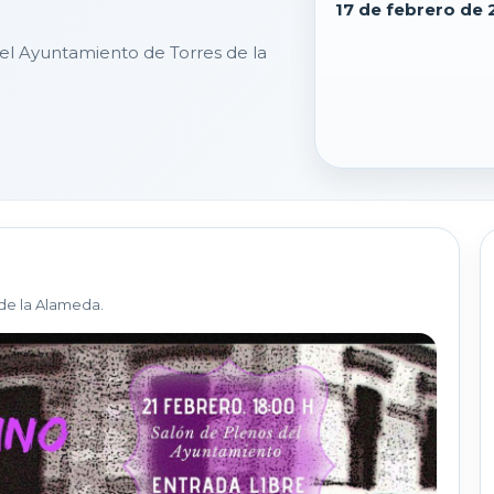
17 de febrero de
del Ayuntamiento de Torres de la
de la Alameda.