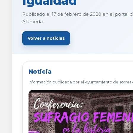
Igualdad
Publicado el 17 de febrero de 2020 en el portal 
Alameda.
Volver a noticias
Noticia
Información publicada por el Ayuntamiento de Torres 