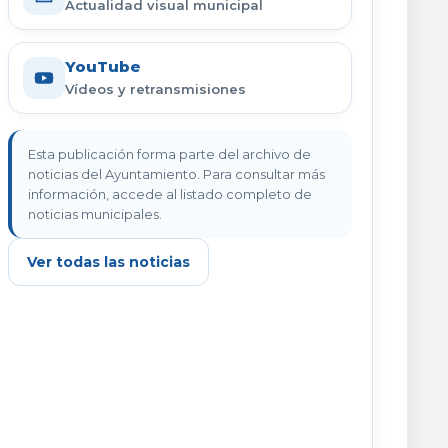
Actualidad visual municipal
YouTube
Vídeos y retransmisiones
Esta publicación forma parte del archivo de
noticias del Ayuntamiento. Para consultar más
información, accede al listado completo de
noticias municipales.
Ver todas las noticias