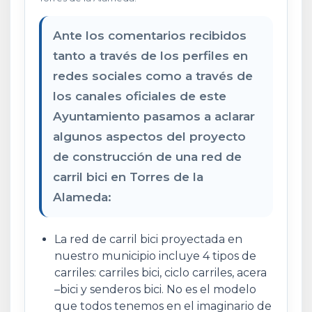
Ante los comentarios recibidos
tanto a través de los perfiles en
redes sociales como a través de
los canales oficiales de este
Ayuntamiento pasamos a aclarar
algunos aspectos del proyecto
de construcción de una red de
carril bici en Torres de la
Alameda:
La red de carril bici proyectada en
nuestro municipio incluye 4 tipos de
carriles: carriles bici, ciclo carriles, acera
–bici y senderos bici. No es el modelo
que todos tenemos en el imaginario de