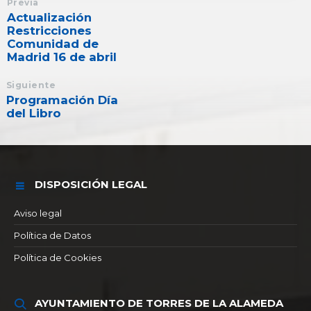
Previa
Actualización
Restricciones
Comunidad de
Madrid 16 de abril
Siguiente
Programación Día
del Libro
DISPOSICIÓN LEGAL
Aviso legal
Política de Datos
Política de Cookies
AYUNTAMIENTO DE TORRES DE LA ALAMEDA