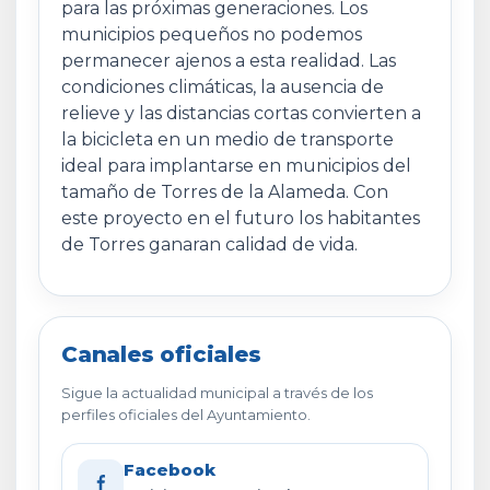
para las próximas generaciones. Los
municipios pequeños no podemos
permanecer ajenos a esta realidad. Las
condiciones climáticas, la ausencia de
relieve y las distancias cortas convierten a
la bicicleta en un medio de transporte
ideal para implantarse en municipios del
tamaño de Torres de la Alameda. Con
este proyecto en el futuro los habitantes
de Torres ganaran calidad de vida.
Canales oficiales
Sigue la actualidad municipal a través de los
perfiles oficiales del Ayuntamiento.
Facebook