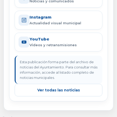
Noticias y comunicados
Instagram
Actualidad visual municipal
YouTube
Vídeos y retransmisiones
Esta publicación forma parte del archivo de
noticias del Ayuntamiento. Para consultar más
información, accede al listado completo de
noticias municipales.
Ver todas las noticias