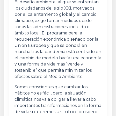
El desafío ambiental al que se enfrentan
los ciudadanos del siglo XXI, motivados
por el calentamiento global y el cambio
climático, exige tomar medidas desde
todas las administraciones, incluido el
ámbito local. El programa para la
recuperación económica diseñado por la
Unión Europea y que se pondrá en
marcha tras la pandemia está centrado en
el cambio de modelo hacía una economía
y una forma de vida más “verde y
sostenible” que permita minimizar los
efectos sobre el Medio Ambiente.
Somos conscientes que cambiar los
hábitos no es fácil, pero la situación
climática nos va a obligar a llevar a cabo
importantes transformaciones en la forma
de vida si queremos un futuro prospero