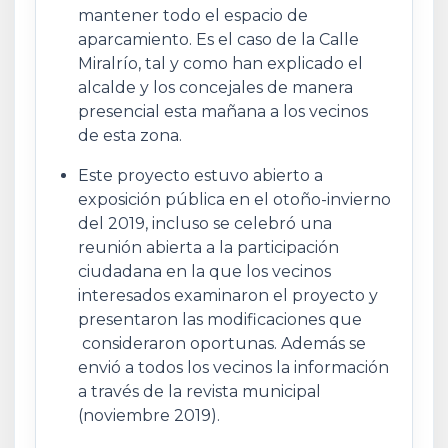
mantener todo el espacio de
aparcamiento. Es el caso de la Calle
Miralrío, tal y como han explicado el
alcalde y los concejales de manera
presencial esta mañana a los vecinos
de esta zona.
Este proyecto estuvo abierto a
exposición pública en el otoño-invierno
del 2019, incluso se celebró una
reunión abierta a la participación
ciudadana en la que los vecinos
interesados examinaron el proyecto y
presentaron las modificaciones que
consideraron oportunas. Además se
envió a todos los vecinos la información
a través de la revista municipal
(noviembre 2019).