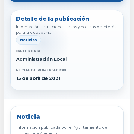
Detalle de la publicación
Información institucional, avisos y noticias de interés
para la ciudadanía.
Noticias
CATEGORÍA
Administración Local
FECHA DE PUBLICACIÓN
15 de abril de 2021
Noticia
Información publicada por el Ayuntamiento de
Torres de la Alameda.