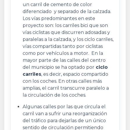
un carril de cemento de color
diferenciado y separado de la calzada.
Los vías predominantes en este
proyecto son: los carriles bici que son
vías ciclistas que discurren adosadas y
paralelas a la calzada, y los ciclo carriles,
vías compartidas tanto por ciclistas
como por vehículos a motor. En la
mayor parte de las calles del centro
del municipio se ha optado por
ciclo
carriles
, es decir, espacio compartido
con los coches. En otras calles más
amplias, el carril transcurre paralelo a
la circulación de los coches.
Algunas calles por las que circula el
carril van a sufrir una reorganización
del tráfico para dejarlas de un único
sentido de circulación permitiendo