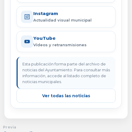
Instagram
Actualidad visual municipal
YouTube
Vídeos y retransmisiones
Esta publicación forma parte del archivo de
noticias del Ayuntamiento. Para consultar más
información, accede al listado completo de
noticias municipales.
Ver todas las noticias
Previa