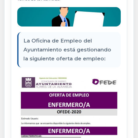
La Oficina de Empleo del
Ayuntamiento está gestionando
la siguiente oferta de empleo: