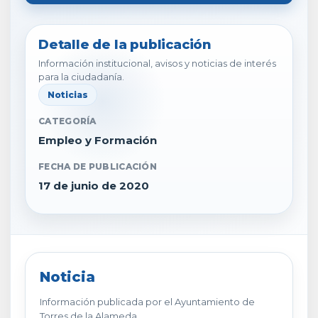
Detalle de la publicación
Información institucional, avisos y noticias de interés
para la ciudadanía.
Noticias
CATEGORÍA
Empleo y Formación
FECHA DE PUBLICACIÓN
17 de junio de 2020
Noticia
Información publicada por el Ayuntamiento de
Torres de la Alameda.