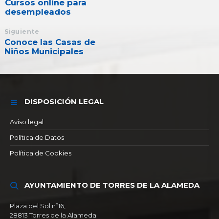
Cursos online para
desempleados
Siguiente
Conoce las Casas de
Niños Municipales
DISPOSICIÓN LEGAL
Aviso legal
Política de Datos
Política de Cookies
AYUNTAMIENTO DE TORRES DE LA ALAMEDA
Plaza del Sol nº16,
28813 Torres de la Alameda