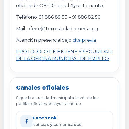
oficina de OFEDE en el Ayuntamento.
Teléfono: 91 886 89 53 – 91 886 82 50
Mail: ofede@torresdelaalameda.org
Atención presencialbajo
cita previa
.
PROTOCOLO DE HIGIENE Y SEGURIDAD
DE LA OFICINA MUNICIPAL DE EMPLEO
Canales oficiales
Sigue la actualidad municipal a través de los
perfiles oficiales del Ayuntamiento.
Facebook
Noticias y comunicados