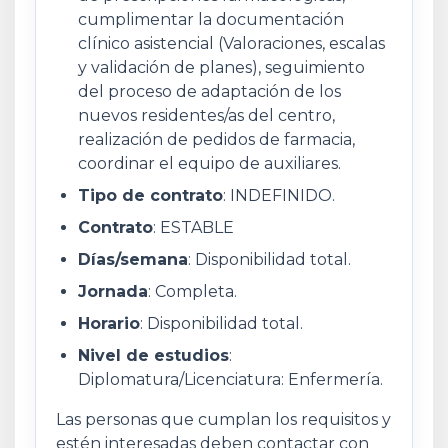
cumplimentar la documentación
clínico asistencial (Valoraciones, escalas
y validación de planes), seguimiento
del proceso de adaptación de los
nuevos residentes/as del centro,
realización de pedidos de farmacia,
coordinar el equipo de auxiliares.
Tipo de contrato
: INDEFINIDO.
Contrato
: ESTABLE
Días/semana
: Disponibilidad total.
Jornada
: Completa.
Horario
: Disponibilidad total.
Nivel de estudios
:
Diplomatura/Licenciatura: Enfermería.
Las personas que cumplan los requisitos y
estén interesadas deben contactar con