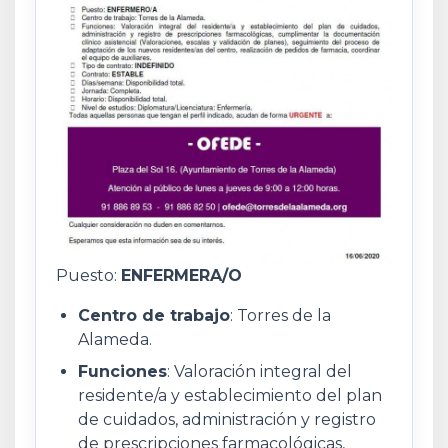
Puesto:
ENFERMERA/O
Centro de trabajo
: Torres de la
Alameda.
Funciones
: Valoración integral del
residente/a y establecimiento del plan
de cuidados, administración y registro
de prescripciones farmacológicas,