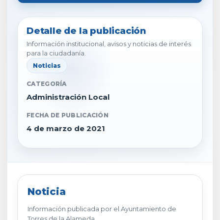
Detalle de la publicación
Información institucional, avisos y noticias de interés
para la ciudadanía.
Noticias
CATEGORÍA
Administración Local
FECHA DE PUBLICACIÓN
4 de marzo de 2021
Noticia
Información publicada por el Ayuntamiento de
Torres de la Alameda.