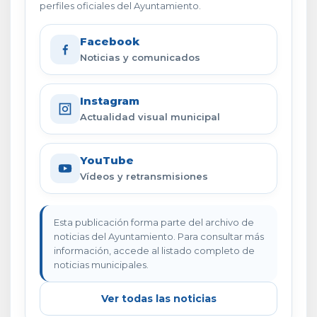
perfiles oficiales del Ayuntamiento.
Facebook
Noticias y comunicados
Instagram
Actualidad visual municipal
YouTube
Vídeos y retransmisiones
Esta publicación forma parte del archivo de
noticias del Ayuntamiento. Para consultar más
información, accede al listado completo de
noticias municipales.
Ver todas las noticias