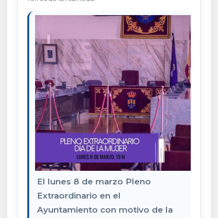
El lunes 8 de marzo Pleno
Extraordinario en el
Ayuntamiento con motivo de la