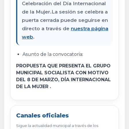
Celebración del Día Internacional
de la Mujer.La sesión se celebra a
puerta cerrada puede seguirse en
directo a través de
nuestra página
web
.
Asunto de la convocatoria:
PROPUESTA QUE PRESENTA EL GRUPO
MUNICIPAL SOCIALISTA CON MOTIVO
DEL 8 DE MARZO, DÍA INTERNACIONAL
DE LA MUJER .
Canales oficiales
Sigue la actualidad municipal a través de los