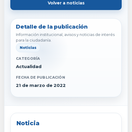
Volver a noticias
Detalle de la publicación
Información institucional, avisos y noticias de interés
para la ciudadanía.
Noticias
CATEGORÍA
Actualidad
FECHA DE PUBLICACIÓN
21 de marzo de 2022
Noticia