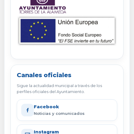
Canales oficiales
Sigue la actualidad municipal a través de los
perfiles oficiales del Ayuntamiento.
Facebook
Noticias y comunicados
Instagram