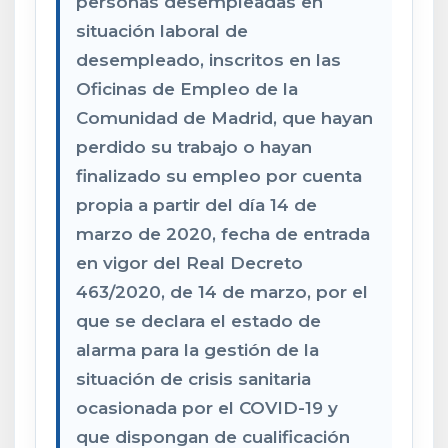
personas desempleadas en
situación laboral de
desempleado, inscritos en las
Oficinas de Empleo de la
Comunidad de Madrid, que hayan
perdido su trabajo o hayan
finalizado su empleo por cuenta
propia a partir del día 14 de
marzo de 2020, fecha de entrada
en vigor del Real Decreto
463/2020, de 14 de marzo, por el
que se declara el estado de
alarma para la gestión de la
situación de crisis sanitaria
ocasionada por el COVID-19 y
que dispongan de cualificación