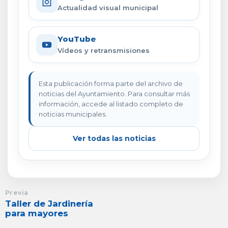
Actualidad visual municipal
YouTube
Vídeos y retransmisiones
Esta publicación forma parte del archivo de
noticias del Ayuntamiento. Para consultar más
información, accede al listado completo de
noticias municipales.
Ver todas las noticias
Previa
Taller de Jardinería
para mayores