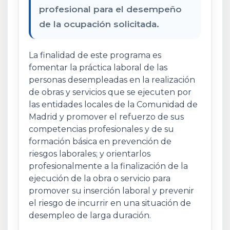
profesional para el desempeño
de la ocupación solicitada.
La finalidad de este programa es
fomentar la práctica laboral de las
personas desempleadas en la realización
de obras y servicios que se ejecuten por
las entidades locales de la Comunidad de
Madrid y promover el refuerzo de sus
competencias profesionales y de su
formación básica en prevención de
riesgos laborales; y orientarlos
profesionalmente a la finalización de la
ejecución de la obra o servicio para
promover su inserción laboral y prevenir
el riesgo de incurrir en una situación de
desempleo de larga duración.