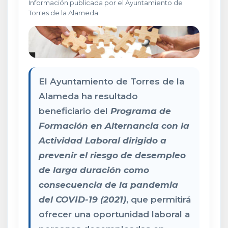
Información publicada por el Ayuntamiento de
Torres de la Alameda.
El Ayuntamiento de Torres de la
Alameda ha resultado
beneficiario del
Programa de
Formación en Alternancia con la
Actividad Laboral dirigido a
prevenir el riesgo de desempleo
de larga duración como
consecuencia de la pandemia
del COVID-19 (2021)
, que permitirá
ofrecer una oportunidad laboral a