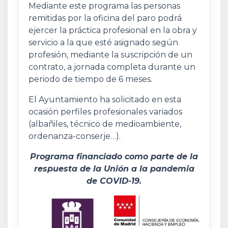
Mediante este programa las personas
remitidas por la oficina del paro podrá
ejercer la práctica profesional en la obra y
servicio a la que esté asignado según
profesión, mediante la suscripción de un
contrato, a jornada completa durante un
periodo de tiempo de 6 meses.
El Ayuntamiento ha solicitado en esta
ocasión perfiles profesionales variados
(albañiles, técnico de medioambiente,
ordenanza-conserje…).
Programa financiado como parte de la
respuesta de la Unión a la pandemia
de COVID-19.