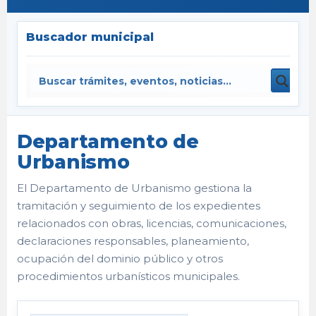
Buscador municipal
Departamento de
Urbanismo
El Departamento de Urbanismo gestiona la
tramitación y seguimiento de los expedientes
relacionados con obras, licencias, comunicaciones,
declaraciones responsables, planeamiento,
ocupación del dominio público y otros
procedimientos urbanísticos municipales.