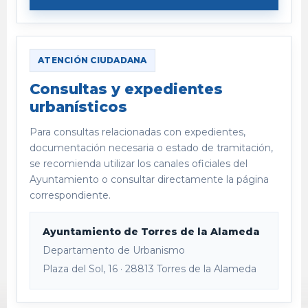
ATENCIÓN CIUDADANA
Consultas y expedientes
urbanísticos
Para consultas relacionadas con expedientes,
documentación necesaria o estado de tramitación,
se recomienda utilizar los canales oficiales del
Ayuntamiento o consultar directamente la página
correspondiente.
Ayuntamiento de Torres de la Alameda
Departamento de Urbanismo
Plaza del Sol, 16 · 28813 Torres de la Alameda