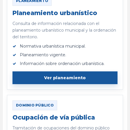
PLANEAMIENTO
Planeamiento urbanístico
Consulta de información relacionada con el
planeamiento urbanístico municipal y la ordenación
del territorio.
Normativa urbanística municipal.
Planeamiento vigente.
Información sobre ordenación urbanística.
Ver planeamiento
DOMINIO PÚBLICO
Ocupación de vía pública
Tramitación de ocupaciones del dominio público