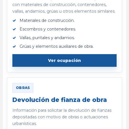
con materiales de construcción, contenedores,
vallas, andamios, grúas u otros elementos similares.
Materiales de construcción.
Escombros y contenedores.
Vallas, puntales y andamios.
Grúas y elementos auxiliares de obra.
Ver ocupación
OBRAS
Devolución de fianza de obra
Información para solicitar la devolución de fianzas
depositadas con motivo de obras o actuaciones
urbanísticas.