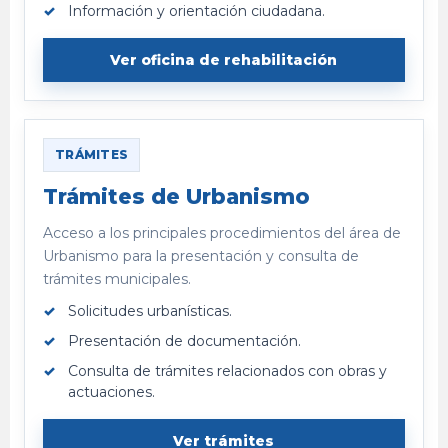
Información y orientación ciudadana.
Ver oficina de rehabilitación
TRÁMITES
Trámites de Urbanismo
Acceso a los principales procedimientos del área de
Urbanismo para la presentación y consulta de
trámites municipales.
Solicitudes urbanísticas.
Presentación de documentación.
Consulta de trámites relacionados con obras y
actuaciones.
Ver trámites