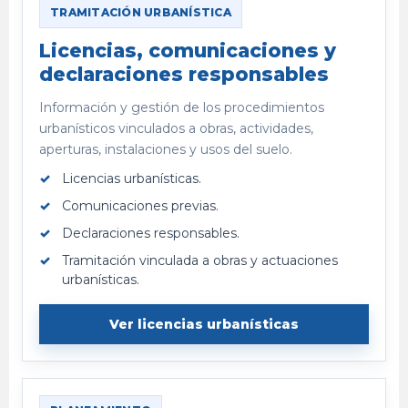
TRAMITACIÓN URBANÍSTICA
Licencias, comunicaciones y
declaraciones responsables
Información y gestión de los procedimientos
urbanísticos vinculados a obras, actividades,
aperturas, instalaciones y usos del suelo.
Licencias urbanísticas.
Comunicaciones previas.
Declaraciones responsables.
Tramitación vinculada a obras y actuaciones
urbanísticas.
Ver licencias urbanísticas