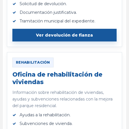
Solicitud de devolución.
Documentación justificativa.
Tramitación municipal del expediente.
Ver devolución de fianza
REHABILITACIÓN
Oficina de rehabilitación de
viviendas
Información sobre rehabilitación de viviendas,
ayudas y subvenciones relacionadas con la mejora
del parque residencial.
Ayudas a la rehabilitación.
Subvenciones de vivienda.