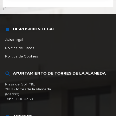
«`
DISPOSICIÓN LEGAL
Aviso legal
Política de Datos
Política de Cookies
AYUNTAMIENTO DE TORRES DE LA ALAMEDA
Plaza del Sol nº16,
28813 Torres de la Alameda
(Madrid)
Telf. 91 886 82 50