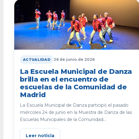
26 de junio de 2026
ACTUALIDAD
La Escuela Municipal de Danza
brilla en el encuentro de
escuelas de la Comunidad de
Madrid
La Escuela Municipal de Danza participó el pasado
miércoles 24 de junio en la Muestra de Danza de las
Escuelas Municipales de la Comunidad...
Leer noticia