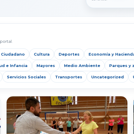
portal.
Ciudadano
Cultura
Deportes
Economía y Haciend
ud e Infancia
Mayores
Medio Ambiente
Parques y 
Servicios Sociales
Transportes
Uncategorized