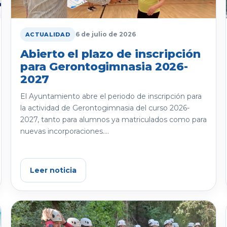
6 de julio de 2026
ACTUALIDAD
Abierto el plazo de inscripción
para Gerontogimnasia 2026-
2027
El Ayuntamiento abre el periodo de inscripción para
la actividad de Gerontogimnasia del curso 2026-
2027, tanto para alumnos ya matriculados como para
nuevas incorporaciones....
Leer noticia