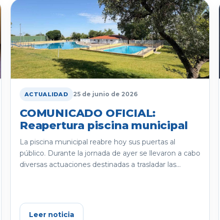
25 de junio de 2026
ACTUALIDAD
COMUNICADO OFICIAL:
Reapertura piscina municipal
La piscina municipal reabre hoy sus puertas al
público. Durante la jornada de ayer se llevaron a cabo
diversas actuaciones destinadas a trasladar las...
Leer noticia