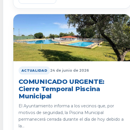
24 de junio de 2026
ACTUALIDAD
COMUNICADO URGENTE:
Cierre Temporal Piscina
Municipal
El Ayuntamiento informa a los vecinos que, por
motivos de seguridad, la Piscina Municipal
permanecerá cerrada durante el día de hoy debido a
la...