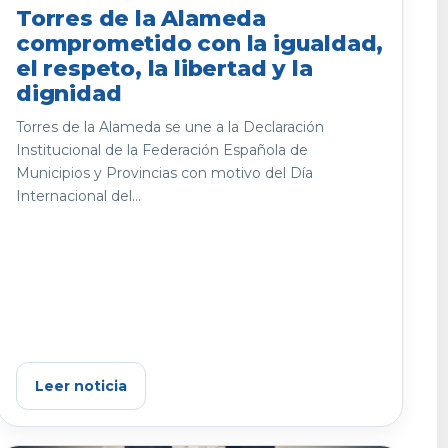
Torres de la Alameda
comprometido con la igualdad,
el respeto, la libertad y la
dignidad
Torres de la Alameda se une a la Declaración
Institucional de la Federación Española de
Municipios y Provincias con motivo del Día
Internacional del...
Leer noticia