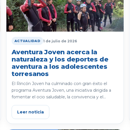
1 de julio de 2026
ACTUALIDAD
Aventura Joven acerca la
naturaleza y los deportes de
aventura a los adolescentes
torresanos
El Rincón Joven ha culminado con gran éxito el
programa Aventura Joven, una iniciativa dirigida a
fomentar el ocio saludable, la convivencia y el...
Leer noticia