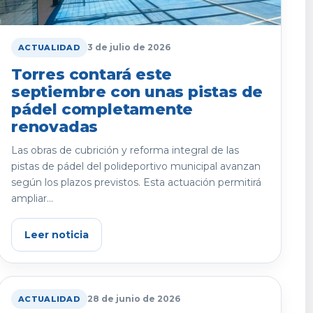
3 de julio de 2026
ACTUALIDAD
Torres contará este
septiembre con unas pistas de
pádel completamente
renovadas
Las obras de cubrición y reforma integral de las
pistas de pádel del polideportivo municipal avanzan
según los plazos previstos. Esta actuación permitirá
ampliar...
Leer noticia
28 de junio de 2026
ACTUALIDAD