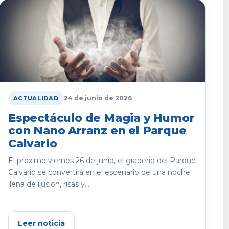
24 de junio de 2026
ACTUALIDAD
Espectáculo de Magia y Humor
con Nano Arranz en el Parque
Calvario
El próximo viernes 26 de junio, el graderío del Parque
Calvario se convertirá en el escenario de una noche
llena de ilusión, risas y...
Leer noticia