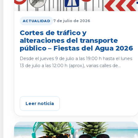
7 de julio de 2026
ACTUALIDAD
Cortes de tráfico y
alteraciones del transporte
público – Fiestas del Agua 2026
Desde el jueves 9 de julio a las 19:00 h hasta el lunes
13 de julio a las 12:00 h (aprox.), varias calles de...
Leer noticia