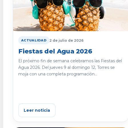
2 de julio de 2026
ACTUALIDAD
Fiestas del Agua 2026
El próximo fin de semana celebramos las Fiestas del
Agua 2026. Del jueves 9 al domingo 12, Torres se
moja con una completa programación...
Leer noticia