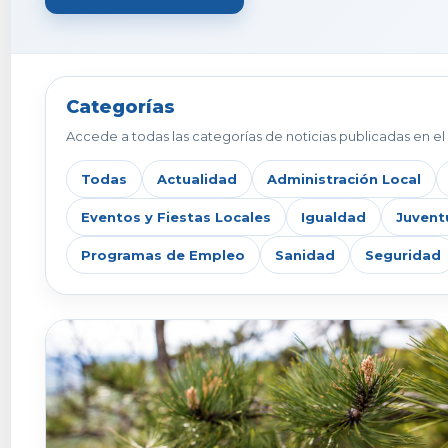
Categorías
Accede a todas las categorías de noticias publicadas en el 
Todas
Actualidad
Administración Local
Eventos y Fiestas Locales
Igualdad
Juvent
Programas de Empleo
Sanidad
Seguridad