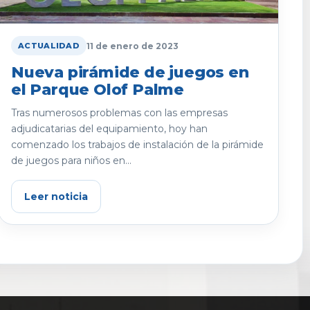
11 de enero de 2023
ACTUALIDAD
Nueva pirámide de juegos en
el Parque Olof Palme
Tras numerosos problemas con las empresas
adjudicatarias del equipamiento, hoy han
comenzado los trabajos de instalación de la pirámide
de juegos para niños en...
Leer noticia