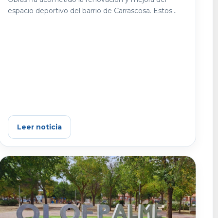
espacio deportivo del barrio de Carrascosa. Estos...
Leer noticia