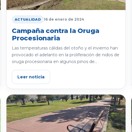
16 de enero de 2024
ACTUALIDAD
Campaña contra la Oruga
Procesionaria
Las temperaturas cálidas del otoño y el invierno han
provocado el adelanto en la proliferación de nidos de
oruga procesionaria en algunos pinos de...
Leer noticia