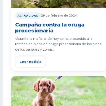
29 de febrero de 2024
ACTUALIDAD
Campaña contra la oruga
procesionaria
Durante la mañana de hoy se ha procedido a la
retirada de nidos de oruga procesionaria de los pinos
de los parques y zonas...
Leer noticia