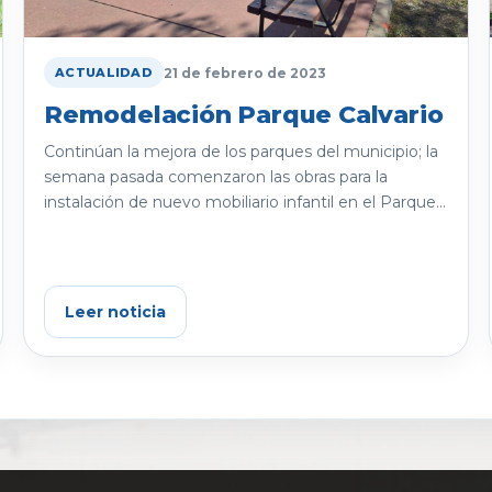
21 de febrero de 2023
ACTUALIDAD
Remodelación Parque Calvario
Continúan la mejora de los parques del municipio; la
semana pasada comenzaron las obras para la
instalación de nuevo mobiliario infantil en el Parque...
Leer noticia