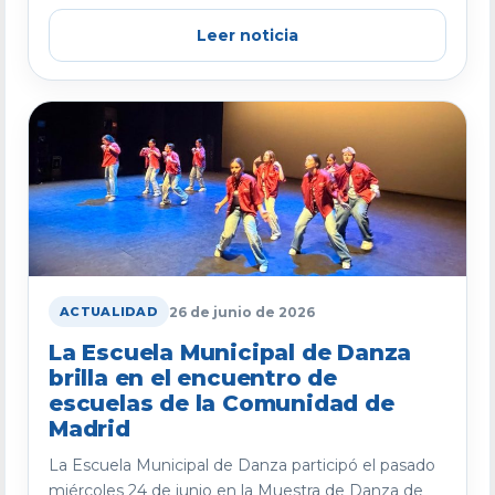
Leer noticia
26 de junio de 2026
ACTUALIDAD
La Escuela Municipal de Danza
brilla en el encuentro de
escuelas de la Comunidad de
Madrid
La Escuela Municipal de Danza participó el pasado
miércoles 24 de junio en la Muestra de Danza de