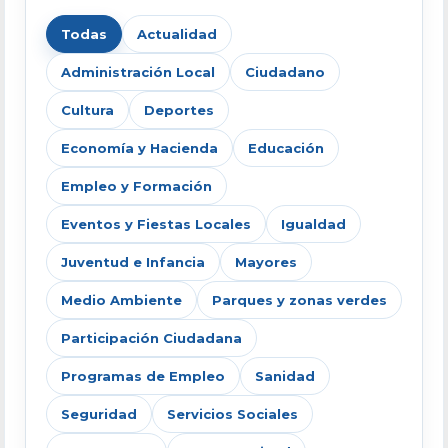
Todas
Actualidad
Administración Local
Ciudadano
Cultura
Deportes
Economía y Hacienda
Educación
Empleo y Formación
Eventos y Fiestas Locales
Igualdad
Juventud e Infancia
Mayores
Medio Ambiente
Parques y zonas verdes
Participación Ciudadana
Programas de Empleo
Sanidad
Seguridad
Servicios Sociales