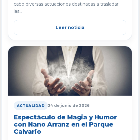
cabo diversas actuaciones destinadas a trasladar
las...
Leer noticia
24 de junio de 2026
ACTUALIDAD
Espectáculo de Magia y Humor
con Nano Arranz en el Parque
Calvario