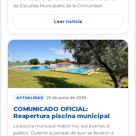
las Escuelas Municipales de la Comunidad...
Leer noticia
25 de junio de 2026
ACTUALIDAD
COMUNICADO OFICIAL:
Reapertura piscina municipal
La piscina municipal reabre hoy sus puertas al
público. Durante la jornada de ayer se llevaron a