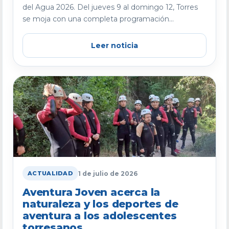
del Agua 2026. Del jueves 9 al domingo 12, Torres
se moja con una completa programación...
Leer noticia
1 de julio de 2026
ACTUALIDAD
Aventura Joven acerca la
naturaleza y los deportes de
aventura a los adolescentes
torresanos