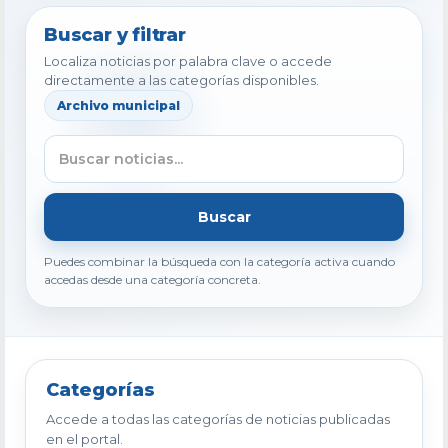
Buscar y filtrar
Localiza noticias por palabra clave o accede
directamente a las categorías disponibles.
Archivo municipal
Buscar
Puedes combinar la búsqueda con la categoría activa cuando
accedas desde una categoría concreta.
Categorías
Accede a todas las categorías de noticias publicadas
en el portal.