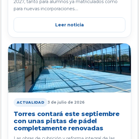
2027, tanto para alumnos ya matriculados como
para nuevas incorporaciones....
Leer noticia
3 de julio de 2026
ACTUALIDAD
Torres contará este septiembre
con unas pistas de pádel
completamente renovadas
Las obras de cubrición y reforma integral de las