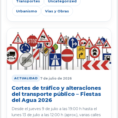
Transportes
Uncategorized
Urbanismo
Vías y Obras
7 de julio de 2026
ACTUALIDAD
Cortes de tráfico y alteraciones
del transporte público – Fiestas
del Agua 2026
Desde el jueves 9 de julio a las 19:00 h hasta el
lunes 13 de julio a las 12:00 h (aprox.), varias calles