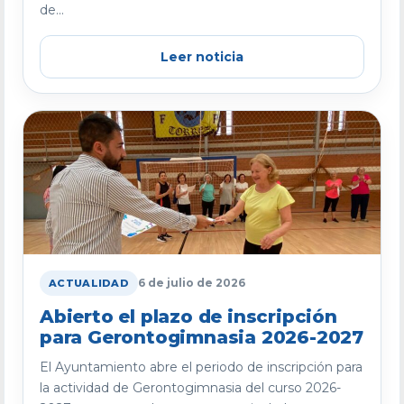
de...
Leer noticia
6 de julio de 2026
ACTUALIDAD
Abierto el plazo de inscripción
para Gerontogimnasia 2026-2027
El Ayuntamiento abre el periodo de inscripción para
la actividad de Gerontogimnasia del curso 2026-