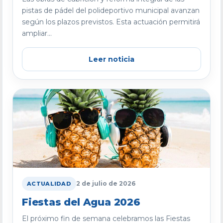
pistas de pádel del polideportivo municipal avanzan
según los plazos previstos. Esta actuación permitirá
ampliar...
Leer noticia
2 de julio de 2026
ACTUALIDAD
Fiestas del Agua 2026
El próximo fin de semana celebramos las Fiestas