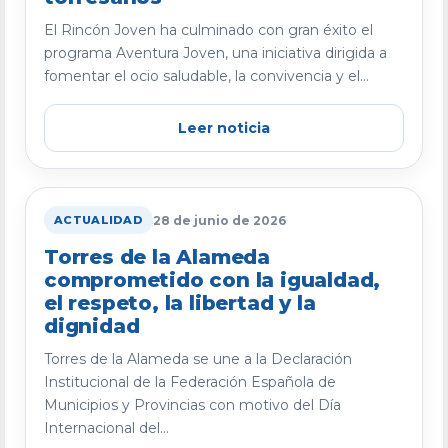
El Rincón Joven ha culminado con gran éxito el
programa Aventura Joven, una iniciativa dirigida a
fomentar el ocio saludable, la convivencia y el...
Leer noticia
28 de junio de 2026
ACTUALIDAD
Torres de la Alameda
comprometido con la igualdad,
el respeto, la libertad y la
dignidad
Torres de la Alameda se une a la Declaración
Institucional de la Federación Española de
Municipios y Provincias con motivo del Día
Internacional del...