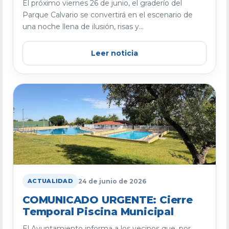
El próximo viernes 26 de junio, el graderío del
Parque Calvario se convertirá en el escenario de
una noche llena de ilusión, risas y...
Leer noticia
24 de junio de 2026
ACTUALIDAD
COMUNICADO URGENTE: Cierre
Temporal Piscina Municipal
El Ayuntamiento informa a los vecinos que, por