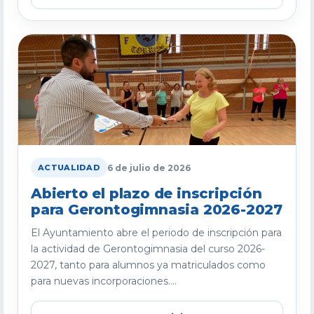
6 de julio de 2026
ACTUALIDAD
Abierto el plazo de inscripción
para Gerontogimnasia 2026-2027
El Ayuntamiento abre el periodo de inscripción para
la actividad de Gerontogimnasia del curso 2026-
2027, tanto para alumnos ya matriculados como
para nuevas incorporaciones....