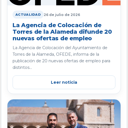
26 de julio de 2026
ACTUALIDAD
La Agencia de Colocación de
Torres de la Alameda difunde 20
nuevas ofertas de empleo
La Agencia de Colocación del Ayuntamiento de
Torres de la Alameda, OFEDE, informa de la
publicación de 20 nuevas ofertas de empleo para
distintos...
Leer noticia