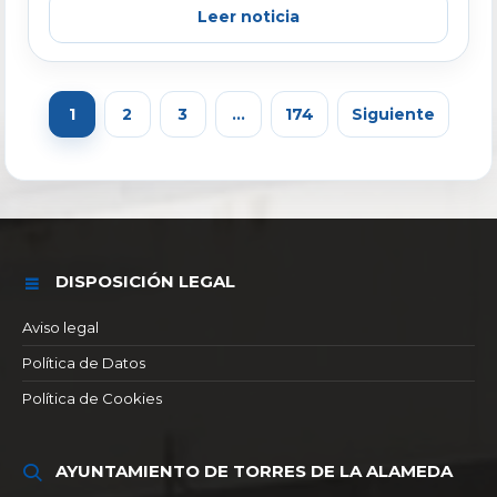
Leer noticia
1
2
3
…
174
Siguiente
DISPOSICIÓN LEGAL
Aviso legal
Política de Datos
Política de Cookies
AYUNTAMIENTO DE TORRES DE LA ALAMEDA