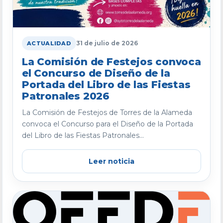
31 de julio de 2026
ACTUALIDAD
La Comisión de Festejos convoca
el Concurso de Diseño de la
Portada del Libro de las Fiestas
Patronales 2026
La Comisión de Festejos de Torres de la Alameda
convoca el Concurso para el Diseño de la Portada
del Libro de las Fiestas Patronales...
Leer noticia