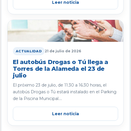
Leer noticia
21 de julio de 2026
ACTUALIDAD
El autobús Drogas o Tú llega a
Torres de la Alameda el 23 de
julio
El próximo 23 de julio, de 11:30 a 16:30 horas, el
autobús Drogas o Tú estará instalado en el Parking
de la Piscina Municipal....
Leer noticia