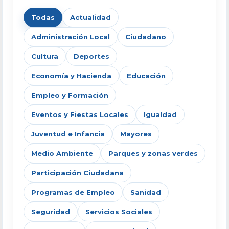
Todas
Actualidad
Administración Local
Ciudadano
Cultura
Deportes
Economía y Hacienda
Educación
Empleo y Formación
Eventos y Fiestas Locales
Igualdad
Juventud e Infancia
Mayores
Medio Ambiente
Parques y zonas verdes
Participación Ciudadana
Programas de Empleo
Sanidad
Seguridad
Servicios Sociales