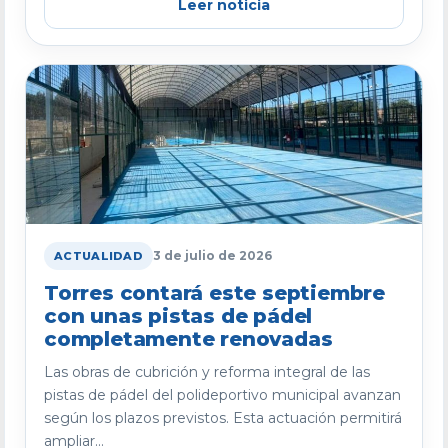
Leer noticia
3 de julio de 2026
ACTUALIDAD
Torres contará este septiembre
con unas pistas de pádel
completamente renovadas
Las obras de cubrición y reforma integral de las
pistas de pádel del polideportivo municipal avanzan
según los plazos previstos. Esta actuación permitirá
ampliar...