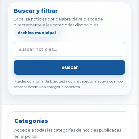
Buscar y filtrar
Localiza noticias por palabra clave o accede
directamente a las categorías disponibles.
Archivo municipal
Buscar
Puedes combinar la búsqueda con la categoría activa cuando
accedas desde una categoría concreta.
Categorías
Accede a todas las categorías de noticias publicadas
en el portal.