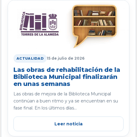
15 de julio de 2026
ACTUALIDAD
Las obras de rehabilitación de la
Biblioteca Municipal finalizarán
en unas semanas
Las obras de mejora de la Biblioteca Municipal
continúan a buen ritmo y ya se encuentran en su
fase final. En los últimos días...
Leer noticia