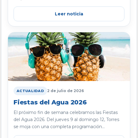
Leer noticia
2 de julio de 2026
ACTUALIDAD
Fiestas del Agua 2026
El próximo fin de semana celebramos las Fiestas
del Agua 2026. Del jueves 9 al domingo 12, Torres
se moja con una completa programación...