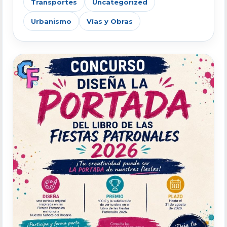
Transportes
Uncategorized
Urbanismo
Vías y Obras