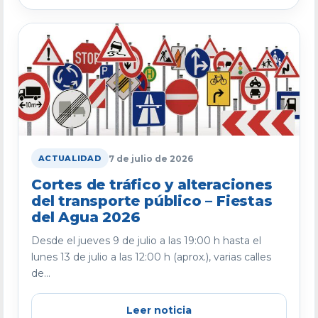
7 de julio de 2026
ACTUALIDAD
Cortes de tráfico y alteraciones
del transporte público – Fiestas
del Agua 2026
Desde el jueves 9 de julio a las 19:00 h hasta el
lunes 13 de julio a las 12:00 h (aprox.), varias calles
de...
Leer noticia