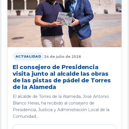
24 de julio de 2026
ACTUALIDAD
El consejero de Presidencia
visita junto al alcalde las obras
de las pistas de pádel de Torres
de la Alameda
El alcalde de Torres de la Alameda, José Antonio
Blanco Heras, ha recibido al consejero de
Presidencia, Justicia y Administración Local de la
Comunidad...