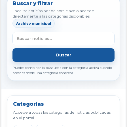
Buscar y filtrar
Localiza noticias por palabra clave o accede
directamente a las categorías disponibles.
Archivo municipal
Buscar
Puedes combinar la búsqueda con la categoría activa cuando
accedas desde una categoría concreta.
Categorías
Accede a todas las categorías de noticias publicadas
en el portal.