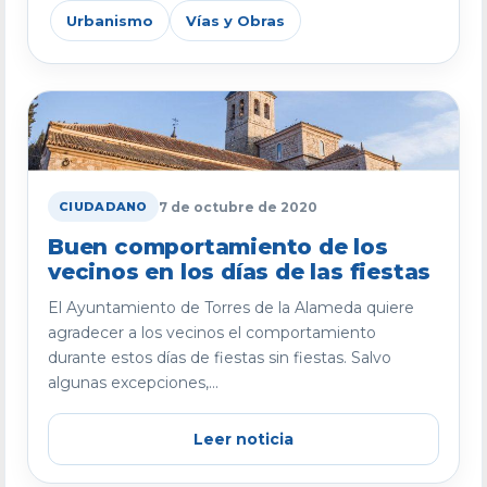
Urbanismo
Vías y Obras
7 de octubre de 2020
CIUDADANO
Buen comportamiento de los
vecinos en los días de las fiestas
El Ayuntamiento de Torres de la Alameda quiere
agradecer a los vecinos el comportamiento
durante estos días de fiestas sin fiestas. Salvo
algunas excepciones,...
Leer noticia