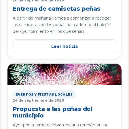
28 de septiembre de 2020
Entrega de camisetas peñas
A partir de mañana vamos a comenzar a recoger
las camisetas de las peñas para adornar el balcón
del Ayuntamiento en los que serían...
Leer noticia
EVENTOS Y FIESTAS LOCALES
24 de septiembre de 2020
Propuesta a las peñas del
municipio
Ayer por la tarde celebramos una reunión online