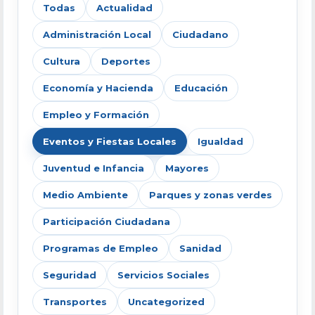
Todas
Actualidad
Administración Local
Ciudadano
Cultura
Deportes
Economía y Hacienda
Educación
Empleo y Formación
Eventos y Fiestas Locales
Igualdad
Juventud e Infancia
Mayores
Medio Ambiente
Parques y zonas verdes
Participación Ciudadana
Programas de Empleo
Sanidad
Seguridad
Servicios Sociales
Transportes
Uncategorized