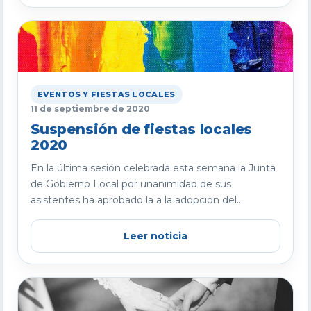
EVENTOS Y FIESTAS LOCALES
11 de septiembre de 2020
Suspensión de fiestas locales
2020
En la última sesión celebrada esta semana la Junta
de Gobierno Local por unanimidad de sus
asistentes ha aprobado la a la adopción del...
Leer noticia