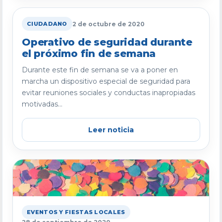
2 de octubre de 2020
CIUDADANO
Operativo de seguridad durante
el próximo fin de semana
Durante este fin de semana se va a poner en
marcha un dispositivo especial de seguridad para
evitar reuniones sociales y conductas inapropiadas
motivadas...
Leer noticia
EVENTOS Y FIESTAS LOCALES