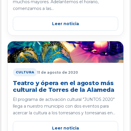
muchos mayores. Adelantemos el horario,
comenzamos a las...
Leer noticia
11 de agosto de 2020
CULTURA
Teatro y ópera en el agosto más
cultural de Torres de la Alameda
El programa de activación cultural "JUNTOS 2020"
llega a nuestro municipio con dos eventos para
acercar la cultura a los torresanos y torresanas en...
Leer noticia