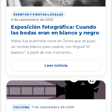
EVENTOS Y FIESTAS LOCALES
9 de septiembre de 2020
Exposición fotográfica: Cuando
las bodas eran en blanco y negro
María, fue la primera novia en Torres que se puso
un vestido blanco para casarse con Miguel “el
barbero” a partir de ese momento...
Leer noticia
7 de septiembre de 2020
CULTURA