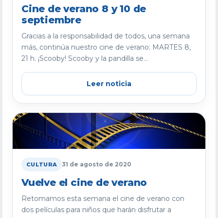
Cine de verano 8 y 10 de
septiembre
Gracias a la responsabilidad de todos, una semana
más, continúa nuestro cine de verano: MARTES 8,
21 h. ¡Scooby! Scooby y la pandilla se...
Leer noticia
31 de agosto de 2020
CULTURA
Vuelve el cine de verano
Retomamos esta semana el cine de verano con
dos películas para niños que harán disfrutar a