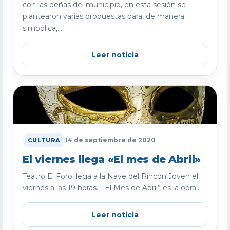
con las peñas del municipio, en esta sesión se
plantearon varias propuestas para, de manera
simbólica,...
Leer noticia
14 de septiembre de 2020
CULTURA
El viernes llega «El mes de Abril»
Teatro El Foro llega a la Nave del Rincón Joven el
viernes a las 19 horas. “ El Mes de Abril” es la obra...
Leer noticia