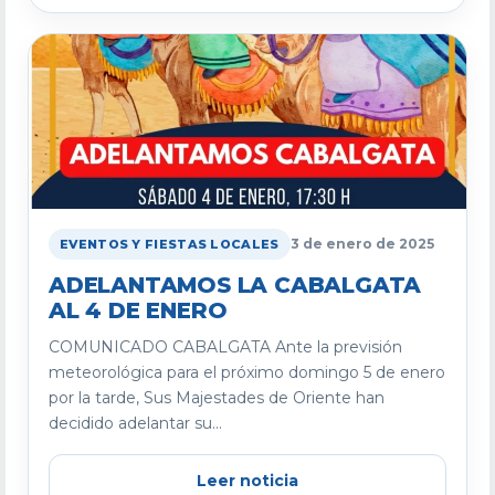
3 de enero de 2025
EVENTOS Y FIESTAS LOCALES
ADELANTAMOS LA CABALGATA
AL 4 DE ENERO
COMUNICADO CABALGATA Ante la previsión
meteorológica para el próximo domingo 5 de enero
por la tarde, Sus Majestades de Oriente han
decidido adelantar su...
Leer noticia