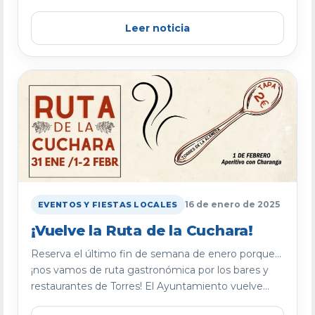
Leer noticia
16 de enero de 2025
EVENTOS Y FIESTAS LOCALES
¡Vuelve la Ruta de la Cuchara!
Reserva el último fin de semana de enero porque…
¡nos vamos de ruta gastronómica por los bares y
restaurantes de Torres! El Ayuntamiento vuelve...