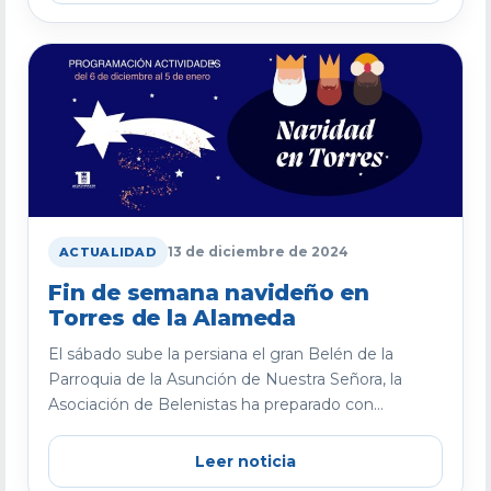
13 de diciembre de 2024
ACTUALIDAD
Fin de semana navideño en
Torres de la Alameda
El sábado sube la persiana el gran Belén de la
Parroquia de la Asunción de Nuestra Señora, la
Asociación de Belenistas ha preparado con...
Leer noticia