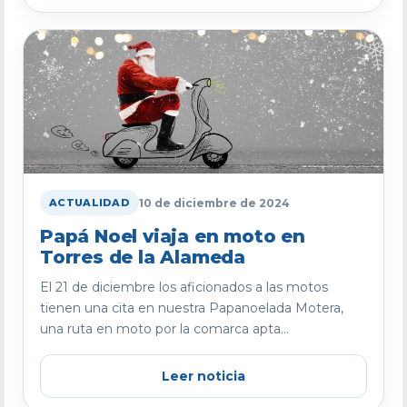
10 de diciembre de 2024
ACTUALIDAD
Papá Noel viaja en moto en
Torres de la Alameda
El 21 de diciembre los aficionados a las motos
tienen una cita en nuestra Papanoelada Motera,
una ruta en moto por la comarca apta...
Leer noticia