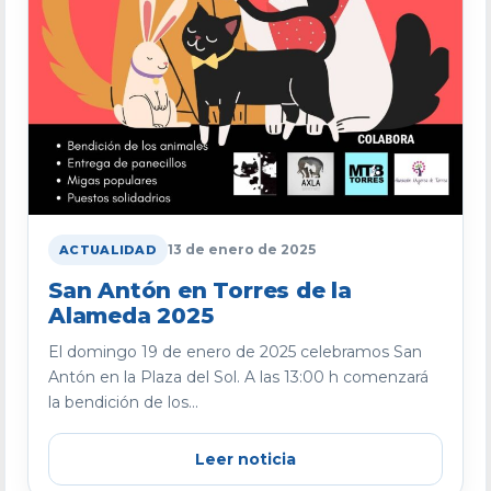
13 de enero de 2025
ACTUALIDAD
San Antón en Torres de la
Alameda 2025
El domingo 19 de enero de 2025 celebramos San
Antón en la Plaza del Sol. A las 13:00 h comenzará
la bendición de los...
Leer noticia