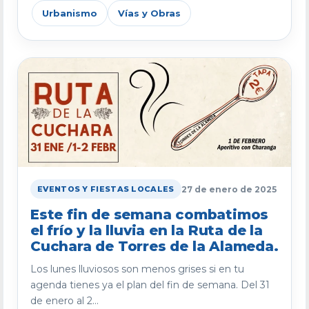
Urbanismo
Vías y Obras
27 de enero de 2025
EVENTOS Y FIESTAS LOCALES
Este fin de semana combatimos
el frío y la lluvia en la Ruta de la
Cuchara de Torres de la Alameda.
Los lunes lluviosos son menos grises si en tu
agenda tienes ya el plan del fin de semana. Del 31
de enero al 2...