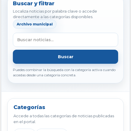
Buscar y filtrar
Localiza noticias por palabra clave o accede
directamente a las categorías disponibles.
Archivo municipal
Buscar
Puedes combinar la búsqueda con la categoría activa cuando
accedas desde una categoría concreta.
Categorías
Accede a todas las categorías de noticias publicadas
en el portal.