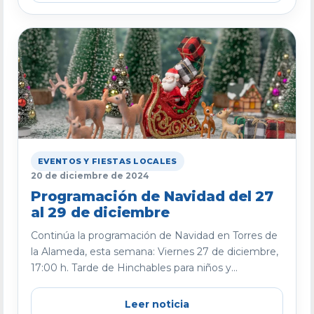
EVENTOS Y FIESTAS LOCALES
20 de diciembre de 2024
Programación de Navidad del 27
al 29 de diciembre
Continúa la programación de Navidad en Torres de
la Alameda, esta semana: Viernes 27 de diciembre,
17:00 h. Tarde de Hinchables para niños y...
Leer noticia