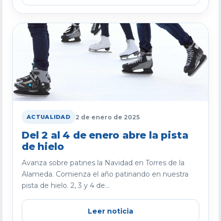
2 de enero de 2025
ACTUALIDAD
Del 2 al 4 de enero abre la pista
de hielo
Avanza sobre patines la Navidad en Torres de la
Alameda. Comienza el año patinando en nuestra
pista de hielo. 2, 3 y 4 de...
Leer noticia