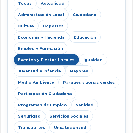
Todas
Actualidad
Administración Local
Ciudadano
Cultura
Deportes
Economía y Hacienda
Educación
Empleo y Formación
Eventos y Fiestas Locales
Igualdad
Juventud e Infancia
Mayores
Medio Ambiente
Parques y zonas verdes
Participación Ciudadana
Programas de Empleo
Sanidad
Seguridad
Servicios Sociales
Transportes
Uncategorized