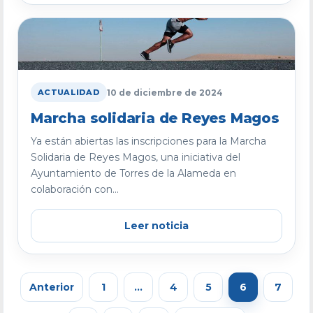
10 de diciembre de 2024
ACTUALIDAD
Marcha solidaria de Reyes Magos
Ya están abiertas las inscripciones para la Marcha
Solidaria de Reyes Magos, una iniciativa del
Ayuntamiento de Torres de la Alameda en
colaboración con...
Leer noticia
Anterior
1
…
4
5
6
7