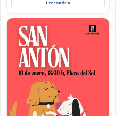
Leer noticia