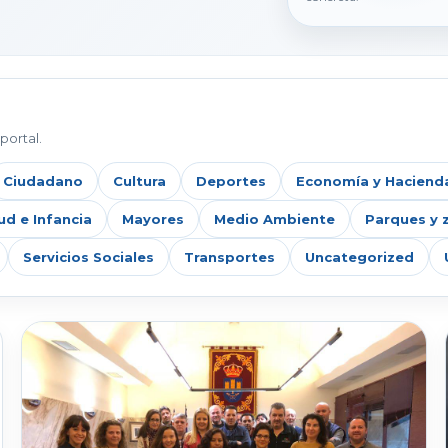
portal.
Ciudadano
Cultura
Deportes
Economía y Haciend
ud e Infancia
Mayores
Medio Ambiente
Parques y 
Servicios Sociales
Transportes
Uncategorized