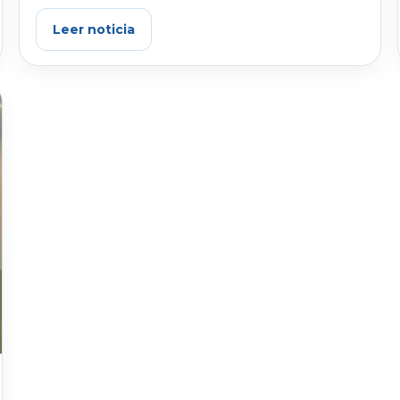
Leer noticia