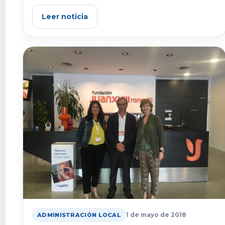
Leer noticia
1 de mayo de 2018
ADMINISTRACIÓN LOCAL