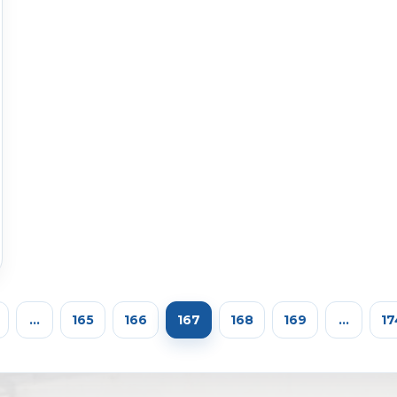
…
165
166
167
168
169
…
17