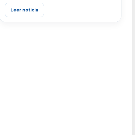
Leer noticia