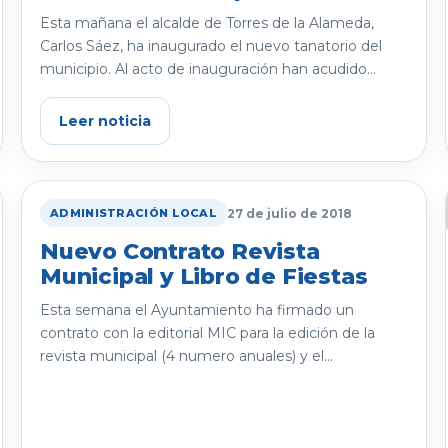
Esta mañana el alcalde de Torres de la Alameda,
Carlos Sáez, ha inaugurado el nuevo tanatorio del
municipio. Al acto de inauguración han acudido...
Leer noticia
27 de julio de 2018
ADMINISTRACIÓN LOCAL
Nuevo Contrato Revista
Municipal y Libro de Fiestas
Esta semana el Ayuntamiento ha firmado un
contrato con la editorial MIC para la edición de la
revista municipal (4 numero anuales) y el...