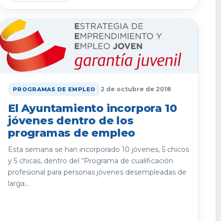
2 de octubre de 2018
PROGRAMAS DE EMPLEO
El Ayuntamiento incorpora 10
jóvenes dentro de los
programas de empleo
Esta semana se han incorporado 10 jóvenes, 5 chicos
y 5 chicas, dentro del “Programa de cualificación
profesional para personas jóvenes desempleadas de
larga...