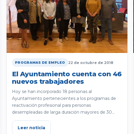
22 de octubre de 2018
PROGRAMAS DE EMPLEO
El Ayuntamiento cuenta con 46
nuevos trabajadores
Hoy se han incorporado 18 personas al
Ayuntamiento pertenecientes a los programas de
reactivación profesional para personas
desempleadas de larga duración mayores de 30...
Leer noticia