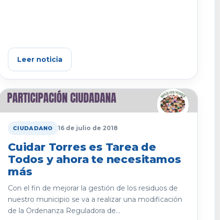
Leer noticia
16 de julio de 2018
CIUDADANO
Cuidar Torres es Tarea de
Todos y ahora te necesitamos
más
Con el fin de mejorar la gestión de los residuos de
nuestro municipio se va a realizar una modificación
de la Ordenanza Reguladora de...