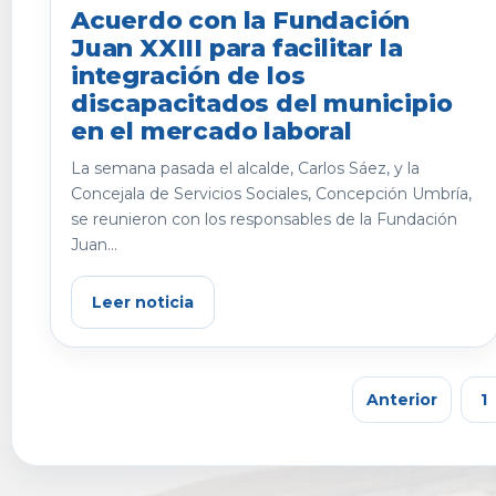
Acuerdo con la Fundación
Juan XXIII para facilitar la
integración de los
discapacitados del municipio
en el mercado laboral
La semana pasada el alcalde, Carlos Sáez, y la
Concejala de Servicios Sociales, Concepción Umbría,
se reunieron con los responsables de la Fundación
Juan...
Leer noticia
Anterior
1