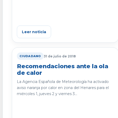
Leer noticia
31 de julio de 2018
CIUDADANO
Recomendaciones ante la ola
de calor
La Agencia Española de Meteorología ha activado
aviso naranja por calor en zona del Henares para el
miércoles 1, jueves 2 y viernes 3...