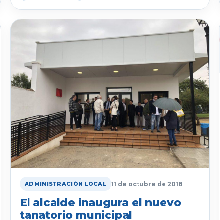
11 de octubre de 2018
ADMINISTRACIÓN LOCAL
El alcalde inaugura el nuevo
tanatorio municipal