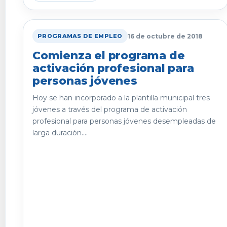
16 de octubre de 2018
PROGRAMAS DE EMPLEO
Comienza el programa de
activación profesional para
personas jóvenes
Hoy se han incorporado a la plantilla municipal tres
jóvenes a través del programa de activación
profesional para personas jóvenes desempleadas de
larga duración....