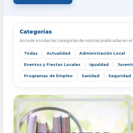
Categorías
Accede a todas las categorías de noticias publicadas en el 
Todas
Actualidad
Administración Local
Eventos y Fiestas Locales
Igualdad
Juvent
Programas de Empleo
Sanidad
Seguridad