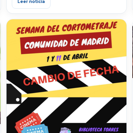
Leer noticia