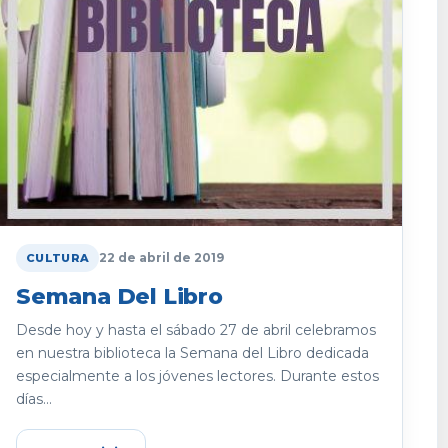
22 de abril de 2019
CULTURA
Semana Del Libro
Desde hoy y hasta el sábado 27 de abril celebramos
en nuestra biblioteca la Semana del Libro dedicada
especialmente a los jóvenes lectores. Durante estos
días...