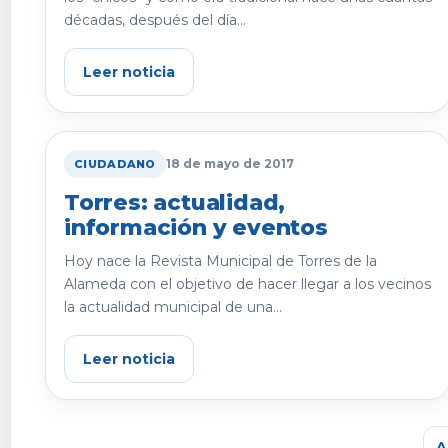
décadas, después del día...
Leer noticia
18 de mayo de 2017
CIUDADANO
Torres: actualidad,
información y eventos
Hoy nace la Revista Municipal de Torres de la
Alameda con el objetivo de hacer llegar a los vecinos
la actualidad municipal de una...
Leer noticia
A