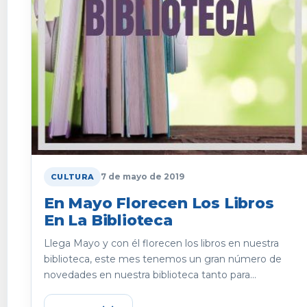
7 de mayo de 2019
CULTURA
En Mayo Florecen Los Libros
En La Biblioteca
Llega Mayo y con él florecen los libros en nuestra
biblioteca, este mes tenemos un gran número de
novedades en nuestra biblioteca tanto para...