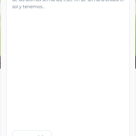
sol y tenemos...