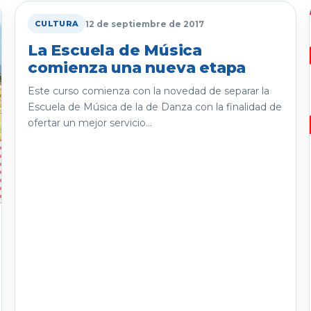
12 de septiembre de 2017
CULTURA
La Escuela de Música
comienza una nueva etapa
Este curso comienza con la novedad de separar la
Escuela de Música de la de Danza con la finalidad de
ofertar un mejor servicio...