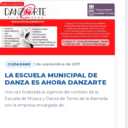
1 de septiembre de 2017
CIUDADANO
LA ESCUELA MUNICIPAL DE
DANZA ES AHORA DANZARTE
Una vez finalizada la vigencia del contrato de la
Escuela de Música y Danza de Torres de la Alameda
con la empresa encargada de...