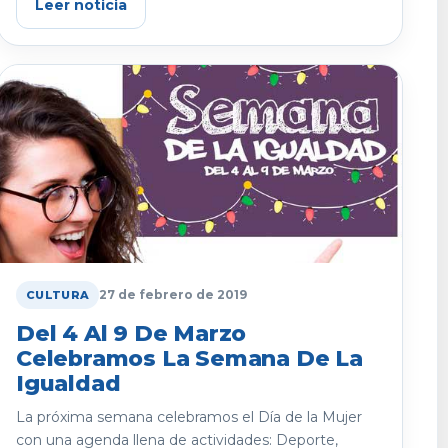
Leer noticia
27 de febrero de 2019
CULTURA
Del 4 Al 9 De Marzo
Celebramos La Semana De La
Igualdad
La próxima semana celebramos el Día de la Mujer
con una agenda llena de actividades: Deporte,