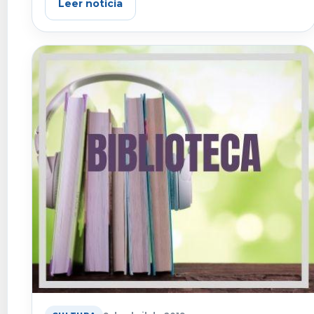
Leer noticia