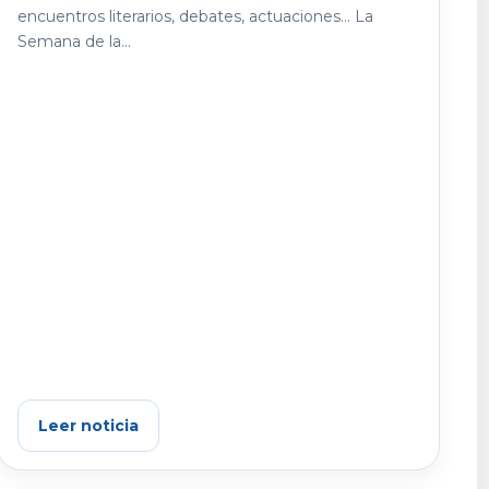
encuentros literarios, debates, actuaciones… La
Semana de la...
Leer noticia