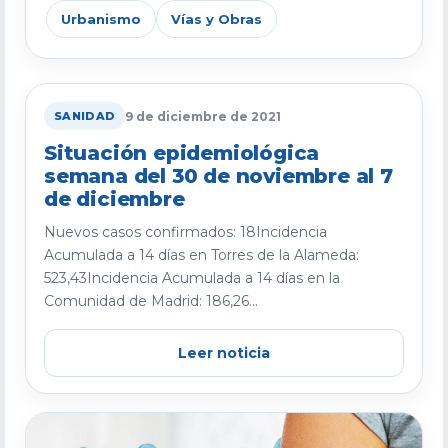
Urbanismo
Vías y Obras
9 de diciembre de 2021
SANIDAD
Situación epidemiológica
semana del 30 de noviembre al 7
de diciembre
Nuevos casos confirmados: 18Incidencia
Acumulada a 14 días en Torres de la Alameda:
523,43Incidencia Acumulada a 14 días en la
Comunidad de Madrid: 186,26...
Leer noticia