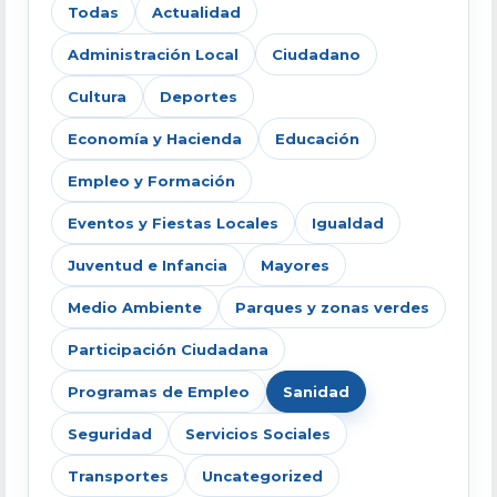
Todas
Actualidad
Administración Local
Ciudadano
Cultura
Deportes
Economía y Hacienda
Educación
Empleo y Formación
Eventos y Fiestas Locales
Igualdad
Juventud e Infancia
Mayores
Medio Ambiente
Parques y zonas verdes
Participación Ciudadana
Programas de Empleo
Sanidad
Seguridad
Servicios Sociales
Transportes
Uncategorized