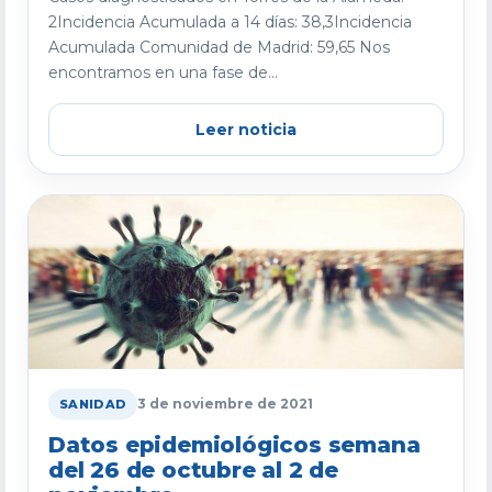
2Incidencia Acumulada a 14 días: 38,3Incidencia
Acumulada Comunidad de Madrid: 59,65 Nos
encontramos en una fase de...
Leer noticia
3 de noviembre de 2021
SANIDAD
Datos epidemiológicos semana
del 26 de octubre al 2 de