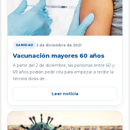
2 de diciembre de 2021
SANIDAD
Vacunación mayores 60 años
A partir del 2 de diciembre, las personas entre 60 y
69 años podrán pedir cita para empezar a recibir la
tercera dosis de...
Leer noticia