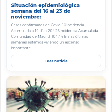
Situación epidemiológica
semana del 16 al 23 de
noviembre:
Casos confirmados de Covid: 10Incidencia
Acumulada a 14 días: 204,26Incidencia Acumulada
Comunidad de Madrid: 104,44 En las últimas
semanas estamos viviendo un ascenso
importante...
Leer noticia