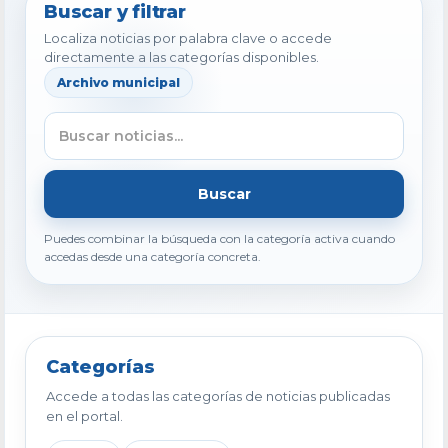
Buscar y filtrar
Localiza noticias por palabra clave o accede
directamente a las categorías disponibles.
Archivo municipal
Buscar
Puedes combinar la búsqueda con la categoría activa cuando
accedas desde una categoría concreta.
Categorías
Accede a todas las categorías de noticias publicadas
en el portal.