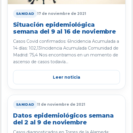
17 de noviembre de 2021
SANIDAD
Situación epidemiológica
semana del 9 al 16 de noviembre
Casos Covid confirmados: 6Incidencia Acumulada a
14 días: 102,13Incidencia Acumulada Comunidad de
Madrid: 75,4 Nos encontramos en un momento de
ascenso de casos todavía...
Leer noticia
11 de noviembre de 2021
SANIDAD
Datos epidemiológicos semana
del 2 al 9 de noviembre
Casos diagnosticados en Torres de la Alameda: