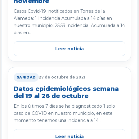
noviembre
Casos Covid-19 notificados en Torres de la
Alameda: 1 Incidencia Acumulada a 14 días en
nuestro municipio: 25,53 Incidencia Acumulada a 14
días en...
Leer noticia
27 de octubre de 2021
SANIDAD
Datos epidemiológicos semana
del 19 al 26 de octubre
En los últimos 7 días se ha diagnosticado 1 solo
caso de COVID en nuestro municipio, en este
momento tenemos una incidencia a 14...
Leer noticia