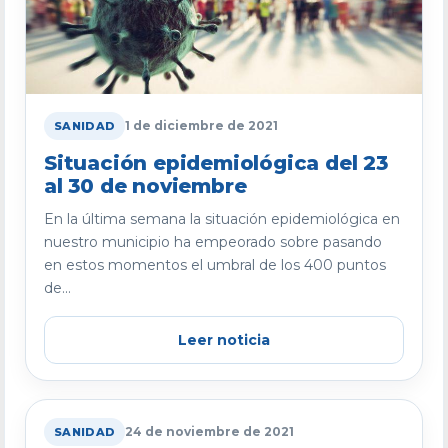
1 de diciembre de 2021
SANIDAD
Situación epidemiológica del 23
al 30 de noviembre
En la última semana la situación epidemiológica en
nuestro municipio ha empeorado sobre pasando
en estos momentos el umbral de los 400 puntos
de...
Leer noticia
24 de noviembre de 2021
SANIDAD