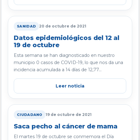
20 de octubre de 2021
SANIDAD
Datos epidemiológicos del 12 al
19 de octubre
Esta semana se han diagnosticado en nuestro
municipio 0 casos de COVID-19, lo que nos da una
incidencia acumulada a 14 días de 12,77...
Leer noticia
19 de octubre de 2021
CIUDADANO
Saca pecho al cáncer de mama
El martes 19 de octubre se conmemora el Día