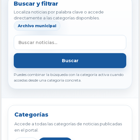
Buscar y filtrar
Localiza noticias por palabra clave o accede
directamente a las categorías disponibles.
Archivo municipal
Buscar
Puedes combinar la búsqueda con la categoría activa cuando
accedas desde una categoría concreta.
Categorías
Accede a todas las categorías de noticias publicadas
en el portal.