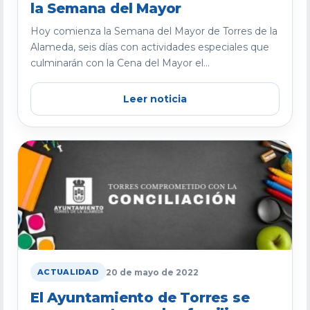
la Semana del Mayor
Hoy comienza la Semana del Mayor de Torres de la
Alameda, seis días con actividades especiales que
culminarán con la Cena del Mayor el...
Leer noticia
20 de mayo de 2022
ACTUALIDAD
El Ayuntamiento de Torres se