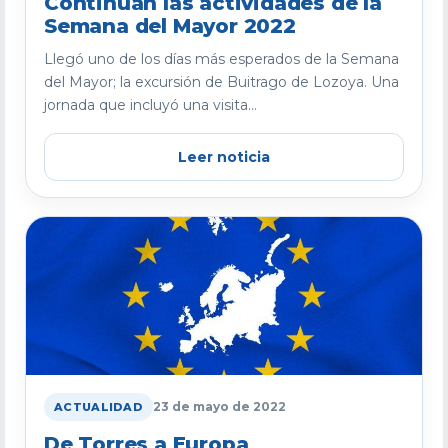
Continúan las actividades de la
Semana del Mayor 2022
Llegó uno de los días más esperados de la Semana
del Mayor; la excursión de Buitrago de Lozoya. Una
jornada que incluyó una visita...
Leer noticia
23 de mayo de 2022
ACTUALIDAD
De Torres a Europa