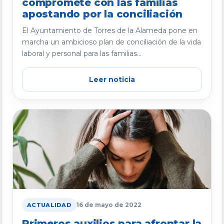
compromete con las familias
apostando por la conciliación
El Ayuntamiento de Torres de la Alameda pone en
marcha un ambicioso plan de conciliación de la vida
laboral y personal para las familias...
Leer noticia
16 de mayo de 2022
ACTUALIDAD
Primeros auxilios para afrontar la