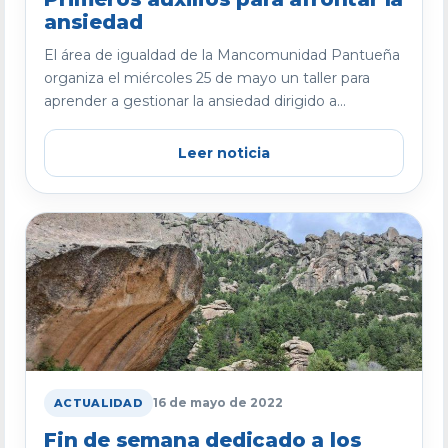
ansiedad
El área de igualdad de la Mancomunidad Pantueña
organiza el miércoles 25 de mayo un taller para
aprender a gestionar la ansiedad dirigido a...
Leer noticia
16 de mayo de 2022
ACTUALIDAD
Fin de semana dedicado a los