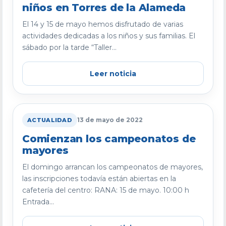
niños en Torres de la Alameda
El 14 y 15 de mayo hemos disfrutado de varias
actividades dedicadas a los niños y sus familias. El
sábado por la tarde “Taller...
Leer noticia
13 de mayo de 2022
ACTUALIDAD
Comienzan los campeonatos de
mayores
El domingo arrancan los campeonatos de mayores,
las inscripciones todavía están abiertas en la
cafetería del centro: RANA: 15 de mayo. 10:00 h
Entrada...