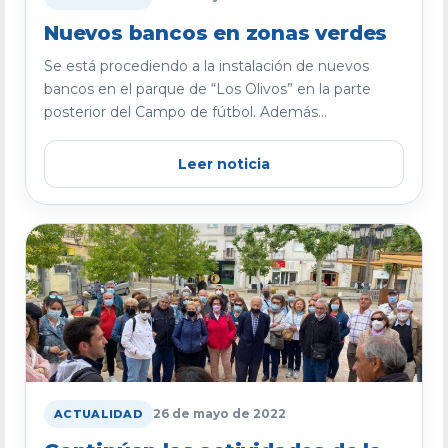
Nuevos bancos en zonas verdes
Se está procediendo a la instalación de nuevos
bancos en el parque de “Los Olivos” en la parte
posterior del Campo de fútbol. Además...
Leer noticia
26 de mayo de 2022
ACTUALIDAD