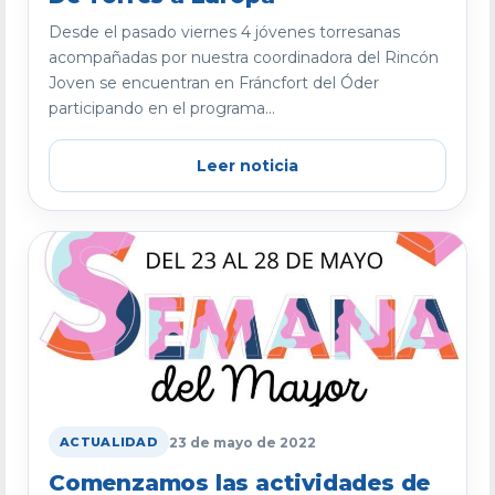
Desde el pasado viernes 4 jóvenes torresanas
acompañadas por nuestra coordinadora del Rincón
Joven se encuentran en Fráncfort del Óder
participando en el programa...
Leer noticia
23 de mayo de 2022
ACTUALIDAD
Comenzamos las actividades de