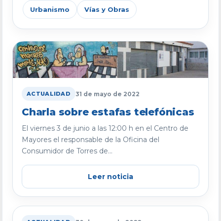
Urbanismo
Vías y Obras
31 de mayo de 2022
ACTUALIDAD
Charla sobre estafas telefónicas
El viernes 3 de junio a las 12:00 h en el Centro de
Mayores el responsable de la Oficina del
Consumidor de Torres de...
Leer noticia