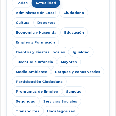
Todas
Actualidad
Administración Local
Ciudadano
Cultura
Deportes
Economía y Hacienda
Educación
Empleo y Formación
Eventos y Fiestas Locales
Igualdad
Juventud e Infancia
Mayores
Medio Ambiente
Parques y zonas verdes
Participación Ciudadana
Programas de Empleo
Sanidad
Seguridad
Servicios Sociales
Transportes
Uncategorized