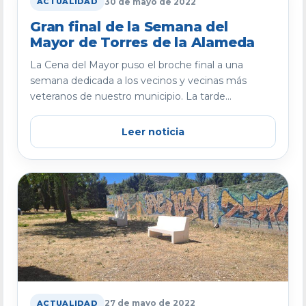
30 de mayo de 2022
ACTUALIDAD
Gran final de la Semana del
Mayor de Torres de la Alameda
La Cena del Mayor puso el broche final a una
semana dedicada a los vecinos y vecinas más
veteranos de nuestro municipio. La tarde...
Leer noticia
27 de mayo de 2022
ACTUALIDAD