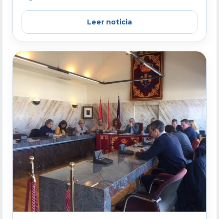
Leer noticia