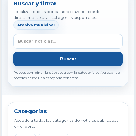
Buscar y filtrar
Localiza noticias por palabra clave o accede
directamente a las categorías disponibles.
Archivo municipal
Buscar
Puedes combinar la búsqueda con la categoría activa cuando
accedas desde una categoría concreta.
Categorías
Accede a todas las categorías de noticias publicadas
en el portal.