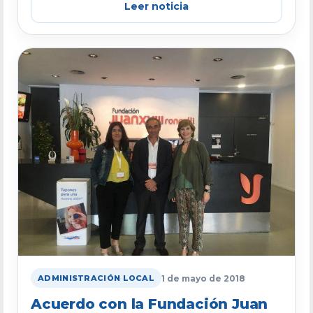
Leer noticia
1 de mayo de 2018
ADMINISTRACIÓN LOCAL
Acuerdo con la Fundación Juan