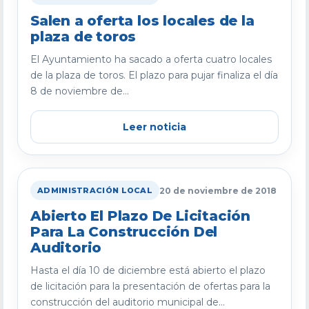
Salen a oferta los locales de la
plaza de toros
El Ayuntamiento ha sacado a oferta cuatro locales
de la plaza de toros. El plazo para pujar finaliza el día
8 de noviembre de...
Leer noticia
20 de noviembre de 2018
ADMINISTRACIÓN LOCAL
Abierto El Plazo De Licitación
Para La Construcción Del
Auditorio
Hasta el día 10 de diciembre está abierto el plazo
de licitación para la presentación de ofertas para la
construcción del auditorio municipal de...