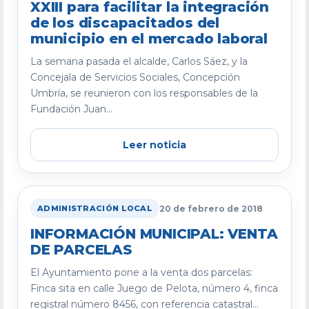
XXIII para facilitar la integración
de los discapacitados del
municipio en el mercado laboral
La semana pasada el alcalde, Carlos Sáez, y la
Concejala de Servicios Sociales, Concepción
Umbría, se reunieron con los responsables de la
Fundación Juan...
Leer noticia
20 de febrero de 2018
ADMINISTRACIÓN LOCAL
INFORMACIÓN MUNICIPAL: VENTA
DE PARCELAS
El Ayuntamiento pone a la venta dos parcelas:
Finca sita en calle Juego de Pelota, número 4, finca
registral número 8456, con referencia catastral...