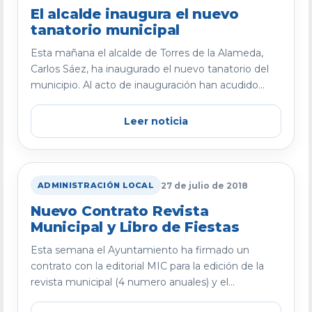
El alcalde inaugura el nuevo
tanatorio municipal
Esta mañana el alcalde de Torres de la Alameda,
Carlos Sáez, ha inaugurado el nuevo tanatorio del
municipio. Al acto de inauguración han acudido...
Leer noticia
27 de julio de 2018
ADMINISTRACIÓN LOCAL
Nuevo Contrato Revista
Municipal y Libro de Fiestas
Esta semana el Ayuntamiento ha firmado un
contrato con la editorial MIC para la edición de la
revista municipal (4 numero anuales) y el...