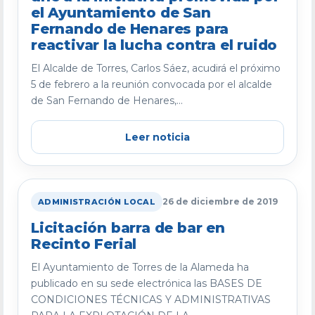
el Ayuntamiento de San
Fernando de Henares para
reactivar la lucha contra el ruido
El Alcalde de Torres, Carlos Sáez, acudirá el próximo
5 de febrero a la reunión convocada por el alcalde
de San Fernando de Henares,...
Leer noticia
26 de diciembre de 2019
ADMINISTRACIÓN LOCAL
Licitación barra de bar en
Recinto Ferial
El Ayuntamiento de Torres de la Alameda ha
publicado en su sede electrónica las BASES DE
CONDICIONES TÉCNICAS Y ADMINISTRATIVAS