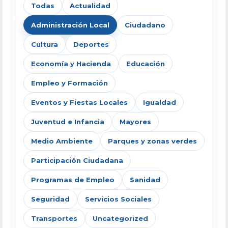
Todas
Actualidad
Administración Local
Ciudadano
Cultura
Deportes
Economía y Hacienda
Educación
Empleo y Formación
Eventos y Fiestas Locales
Igualdad
Juventud e Infancia
Mayores
Medio Ambiente
Parques y zonas verdes
Participación Ciudadana
Programas de Empleo
Sanidad
Seguridad
Servicios Sociales
Transportes
Uncategorized