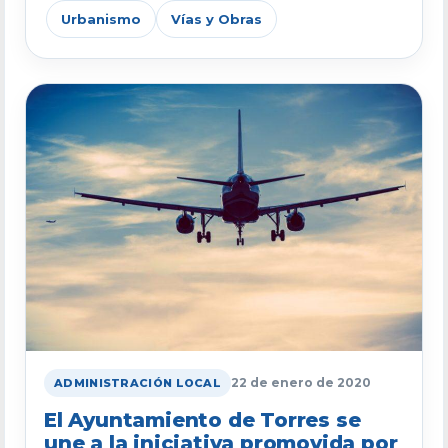
Urbanismo
Vías y Obras
22 de enero de 2020
ADMINISTRACIÓN LOCAL
El Ayuntamiento de Torres se
une a la iniciativa promovida por