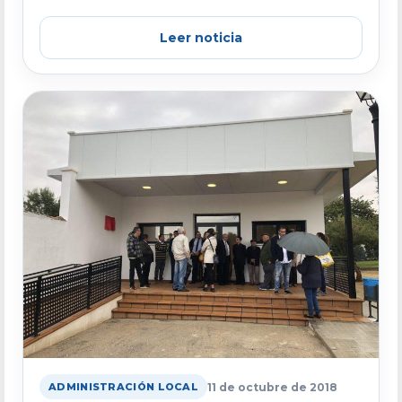
Leer noticia
11 de octubre de 2018
ADMINISTRACIÓN LOCAL