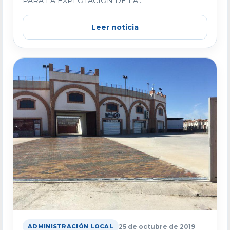
PARA LA EXPLOTACIÓN DE LA...
Leer noticia
25 de octubre de 2019
ADMINISTRACIÓN LOCAL