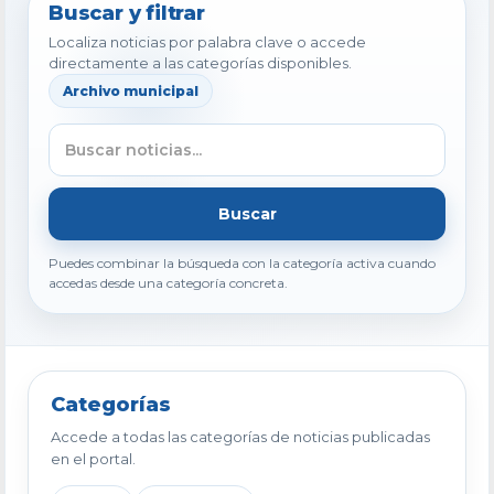
Buscar y filtrar
Localiza noticias por palabra clave o accede
directamente a las categorías disponibles.
Archivo municipal
Buscar
Puedes combinar la búsqueda con la categoría activa cuando
accedas desde una categoría concreta.
Categorías
Accede a todas las categorías de noticias publicadas
en el portal.