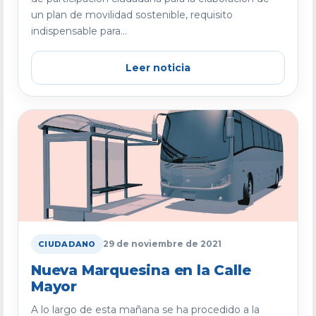
un plan de movilidad sostenible, requisito
indispensable para...
Leer noticia
29 de noviembre de 2021
CIUDADANO
Nueva Marquesina en la Calle
Mayor
A lo largo de esta mañana se ha procedido a la