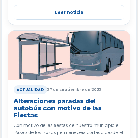
Leer noticia
27 de septiembre de 2022
ACTUALIDAD
Alteraciones paradas del
autobús con motivo de las
Fiestas
Con motivo de las fiestas de nuestro municipio el
Paseo de los Pozos permanecerá cortado desde el