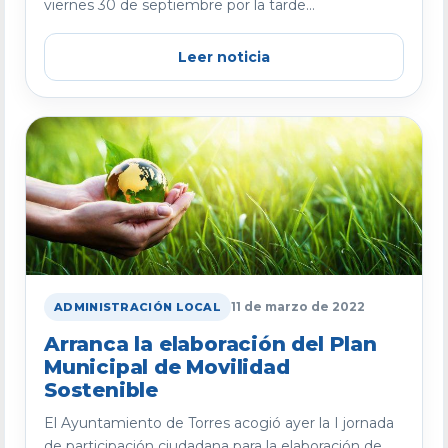
viernes 30 de septiembre por la tarde...
Leer noticia
11 de marzo de 2022
ADMINISTRACIÓN LOCAL
Arranca la elaboración del Plan
Municipal de Movilidad
Sostenible
El Ayuntamiento de Torres acogió ayer la I jornada
de participación ciudadana para la elaboración de