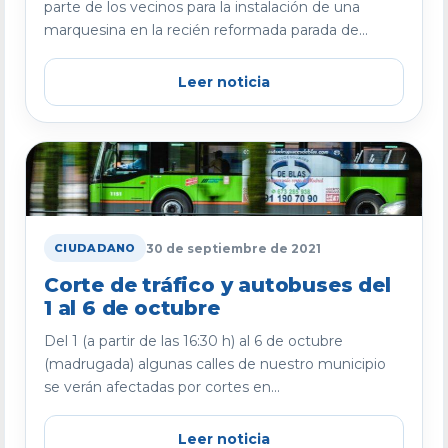
parte de los vecinos para la instalación de una
marquesina en la recién reformada parada de...
Leer noticia
30 de septiembre de 2021
CIUDADANO
Corte de tráfico y autobuses del
1 al 6 de octubre
Del 1 (a partir de las 16:30 h) al 6 de octubre
(madrugada) algunas calles de nuestro municipio
se verán afectadas por cortes en...
Leer noticia