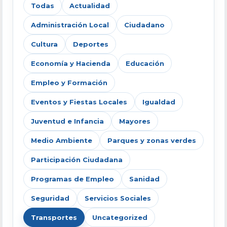
Todas
Actualidad
Administración Local
Ciudadano
Cultura
Deportes
Economía y Hacienda
Educación
Empleo y Formación
Eventos y Fiestas Locales
Igualdad
Juventud e Infancia
Mayores
Medio Ambiente
Parques y zonas verdes
Participación Ciudadana
Programas de Empleo
Sanidad
Seguridad
Servicios Sociales
Transportes
Uncategorized