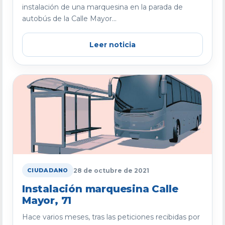
instalación de una marquesina en la parada de
autobús de la Calle Mayor...
Leer noticia
28 de octubre de 2021
CIUDADANO
Instalación marquesina Calle
Mayor, 71
Hace varios meses, tras las peticiones recibidas por