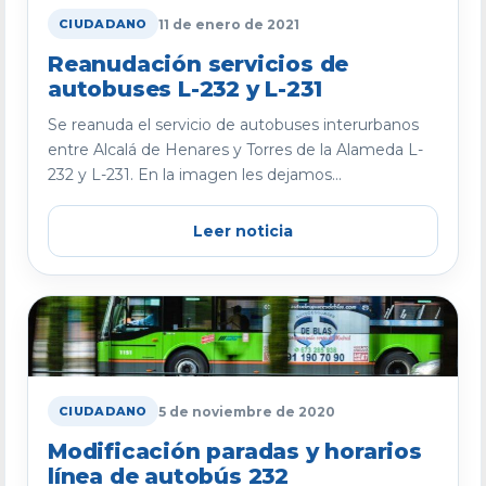
11 de enero de 2021
CIUDADANO
Reanudación servicios de
autobuses L-232 y L-231
Se reanuda el servicio de autobuses interurbanos
entre Alcalá de Henares y Torres de la Alameda L-
232 y L-231. En la imagen les dejamos...
Leer noticia
5 de noviembre de 2020
CIUDADANO
Modificación paradas y horarios
línea de autobús 232