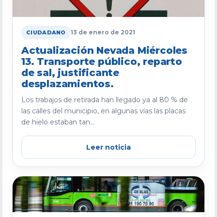
13 de enero de 2021
CIUDADANO
Actualización Nevada Miércoles
13. Transporte público, reparto
de sal, justificante
desplazamientos.
Los trabajos de retirada han llegado ya al 80 % de
las calles del municipio, en algunas vías las placas
de hielo estaban tan...
Leer noticia