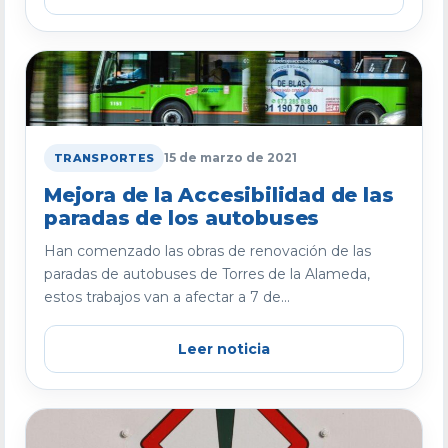
15 de marzo de 2021
TRANSPORTES
Mejora de la Accesibilidad de las
paradas de los autobuses
Han comenzado las obras de renovación de las
paradas de autobuses de Torres de la Alameda,
estos trabajos van a afectar a 7 de...
Leer noticia