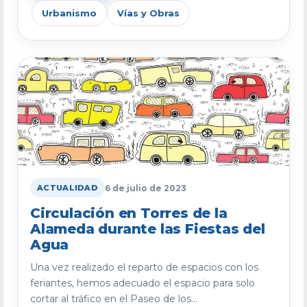
Urbanismo
Vías y Obras
6 de julio de 2023
ACTUALIDAD
Circulación en Torres de la
Alameda durante las Fiestas del
Agua
Una vez realizado el reparto de espacios con los
feriantes, hemos adecuado el espacio para solo
cortar al tráfico en el Paseo de los...